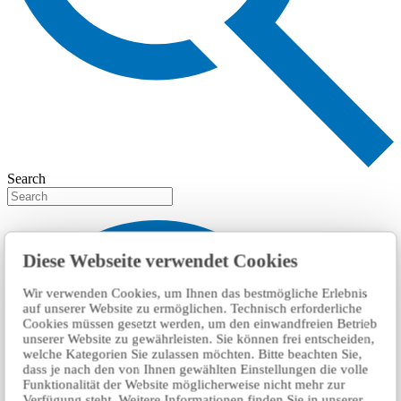
Search
Diese Webseite verwendet Cookies
Wir verwenden Cookies, um Ihnen das bestmögliche Erlebnis
auf unserer Website zu ermöglichen. Technisch erforderliche
Cookies müssen gesetzt werden, um den einwandfreien Betrieb
unserer Website zu gewährleisten. Sie können frei entscheiden,
welche Kategorien Sie zulassen möchten. Bitte beachten Sie,
dass je nach den von Ihnen gewählten Einstellungen die volle
Funktionalität der Website möglicherweise nicht mehr zur
Verfügung steht. Weitere Informationen finden Sie in unserer