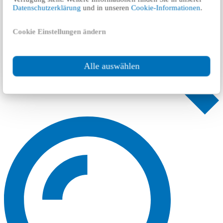
Datenschutzerklärung
und in unseren
Cookie-Informationen
.
Cookie Einstellungen ändern
Alle auswählen