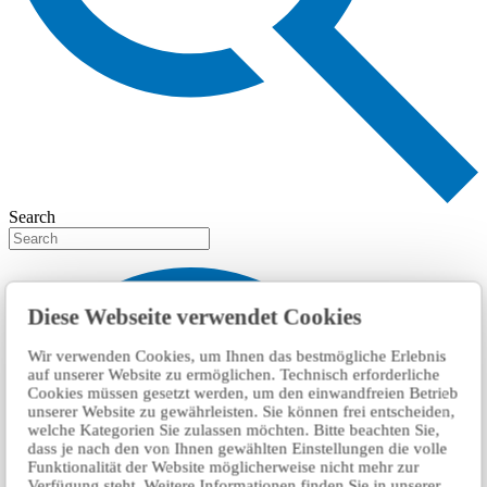
Search
Diese Webseite verwendet Cookies
Wir verwenden Cookies, um Ihnen das bestmögliche Erlebnis
auf unserer Website zu ermöglichen. Technisch erforderliche
Cookies müssen gesetzt werden, um den einwandfreien Betrieb
unserer Website zu gewährleisten. Sie können frei entscheiden,
welche Kategorien Sie zulassen möchten. Bitte beachten Sie,
dass je nach den von Ihnen gewählten Einstellungen die volle
Funktionalität der Website möglicherweise nicht mehr zur
Verfügung steht. Weitere Informationen finden Sie in unserer