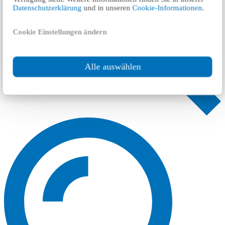
Datenschutzerklärung
und in unseren
Cookie-Informationen
.
Cookie Einstellungen ändern
Alle auswählen