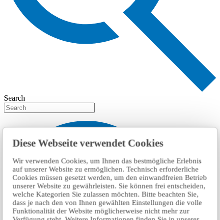
Search
Diese Webseite verwendet Cookies
Wir verwenden Cookies, um Ihnen das bestmögliche Erlebnis
auf unserer Website zu ermöglichen. Technisch erforderliche
Cookies müssen gesetzt werden, um den einwandfreien Betrieb
unserer Website zu gewährleisten. Sie können frei entscheiden,
welche Kategorien Sie zulassen möchten. Bitte beachten Sie,
dass je nach den von Ihnen gewählten Einstellungen die volle
Funktionalität der Website möglicherweise nicht mehr zur
Verfügung steht. Weitere Informationen finden Sie in unserer