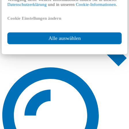
Datenschutzerklärung
und in unseren
Cookie-Informationen
.
Cookie Einstellungen ändern
Alle auswählen