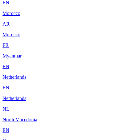
EN
Morocco
AR
Morocco
FR
Myanmar
EN
Netherlands
EN
Netherlands
NL
North Macedonia
EN