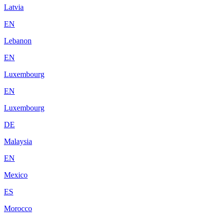
Latvia
EN
Lebanon
EN
Luxembourg
EN
Luxembourg
DE
Malaysia
EN
Mexico
ES
Morocco