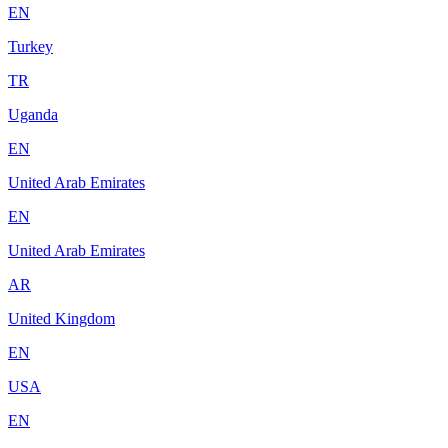
EN
Turkey
TR
Uganda
EN
United Arab Emirates
EN
United Arab Emirates
AR
United Kingdom
EN
USA
EN