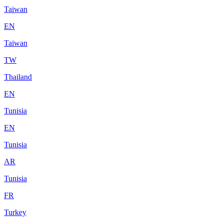
Taiwan
EN
Taiwan
TW
Thailand
EN
Tunisia
EN
Tunisia
AR
Tunisia
FR
Turkey