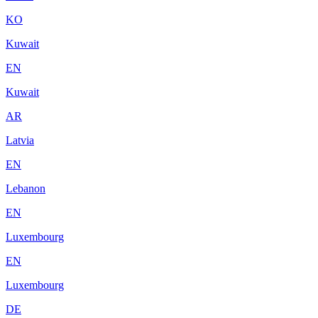
KO
Kuwait
EN
Kuwait
AR
Latvia
EN
Lebanon
EN
Luxembourg
EN
Luxembourg
DE