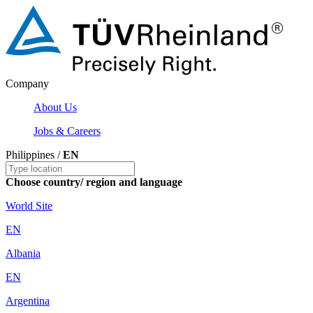
Company
About Us
Jobs & Careers
Philippines /
EN
Choose country/ region and language
World Site
EN
Albania
EN
Argentina