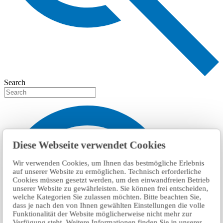
Search
Diese Webseite verwendet Cookies
Wir verwenden Cookies, um Ihnen das bestmögliche Erlebnis
auf unserer Website zu ermöglichen. Technisch erforderliche
Cookies müssen gesetzt werden, um den einwandfreien Betrieb
unserer Website zu gewährleisten. Sie können frei entscheiden,
welche Kategorien Sie zulassen möchten. Bitte beachten Sie,
dass je nach den von Ihnen gewählten Einstellungen die volle
Funktionalität der Website möglicherweise nicht mehr zur
Verfügung steht. Weitere Informationen finden Sie in unserer