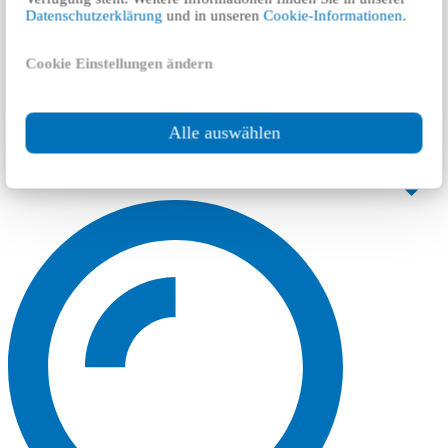
Datenschutzerklärung
und in unseren
Cookie-Informationen
.
Cookie Einstellungen ändern
Alle auswählen