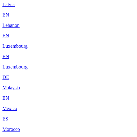
Latvia
EN
Lebanon
EN
Luxembourg
EN
Luxembourg
DE
Malaysia
EN
Mexico
ES
Morocco