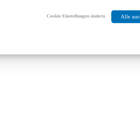
Cookie Einstellungen ändern
Alle au