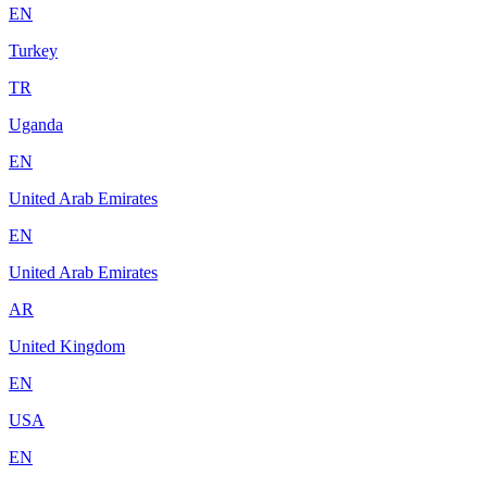
EN
Turkey
TR
Uganda
EN
United Arab Emirates
EN
United Arab Emirates
AR
United Kingdom
EN
USA
EN