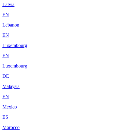
Latvia
EN
Lebanon
EN
Luxembourg
EN
Luxembourg
DE
Malaysia
EN
Mexico
ES
Morocco