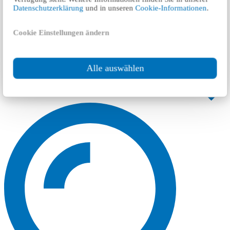
Datenschutzerklärung
und in unseren
Cookie-Informationen
.
Cookie Einstellungen ändern
Alle auswählen