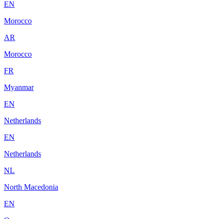
EN
Morocco
AR
Morocco
FR
Myanmar
EN
Netherlands
EN
Netherlands
NL
North Macedonia
EN