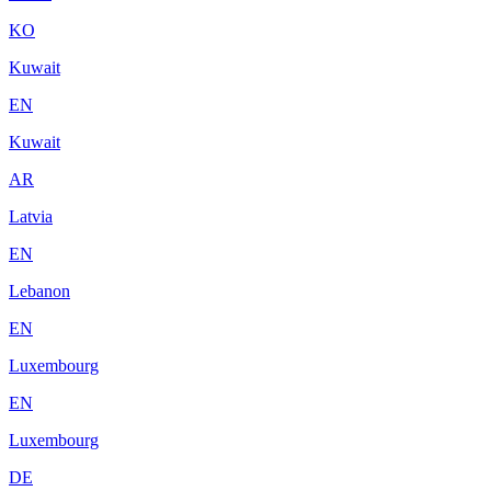
KO
Kuwait
EN
Kuwait
AR
Latvia
EN
Lebanon
EN
Luxembourg
EN
Luxembourg
DE