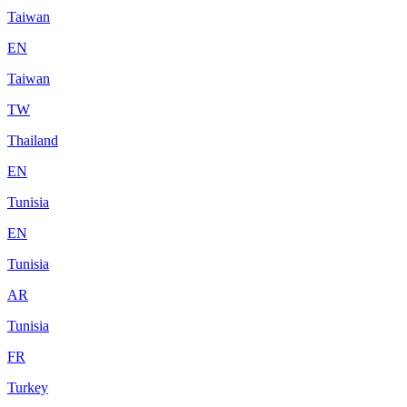
Taiwan
EN
Taiwan
TW
Thailand
EN
Tunisia
EN
Tunisia
AR
Tunisia
FR
Turkey