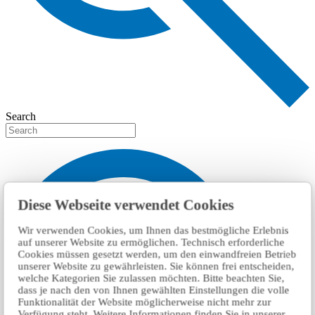
Search
Diese Webseite verwendet Cookies
Wir verwenden Cookies, um Ihnen das bestmögliche Erlebnis
auf unserer Website zu ermöglichen. Technisch erforderliche
Cookies müssen gesetzt werden, um den einwandfreien Betrieb
unserer Website zu gewährleisten. Sie können frei entscheiden,
welche Kategorien Sie zulassen möchten. Bitte beachten Sie,
dass je nach den von Ihnen gewählten Einstellungen die volle
Funktionalität der Website möglicherweise nicht mehr zur
Verfügung steht. Weitere Informationen finden Sie in unserer