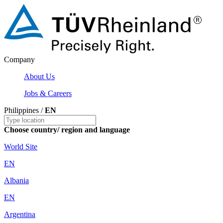
Company
About Us
Jobs & Careers
Philippines /
EN
Choose country/ region and language
World Site
EN
Albania
EN
Argentina