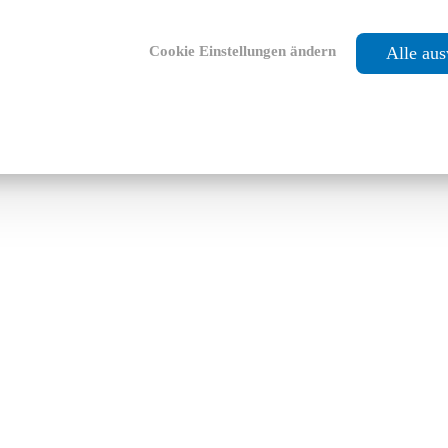
Cookie Einstellungen ändern
Alle au