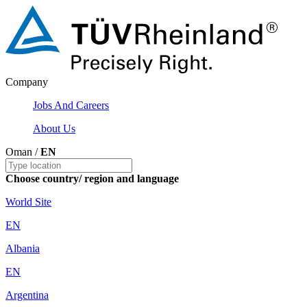
Company
Jobs And Careers
About Us
Oman /
EN
Choose country/ region and language
World Site
EN
Albania
EN
Argentina