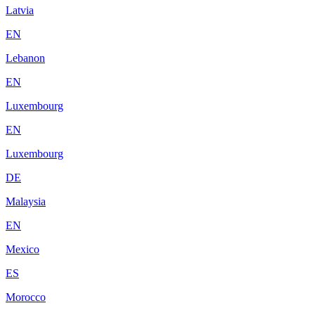
Latvia
EN
Lebanon
EN
Luxembourg
EN
Luxembourg
DE
Malaysia
EN
Mexico
ES
Morocco