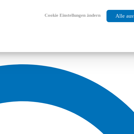
Cookie Einstellungen ändern
Alle au