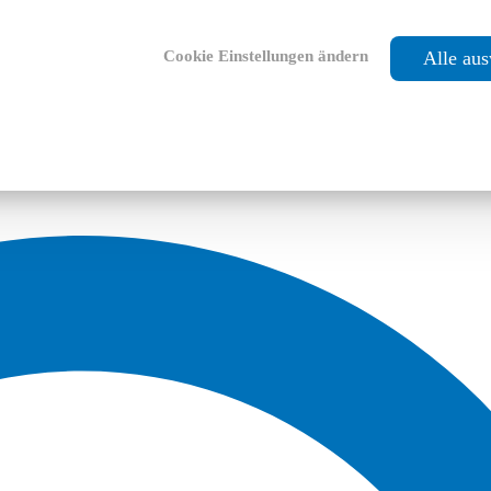
Cookie Einstellungen ändern
Alle au