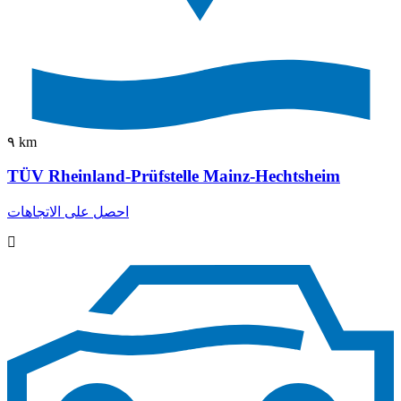
٩ km
TÜV Rheinland-Prüfstelle Mainz-Hechtsheim
احصل على الاتجاهات