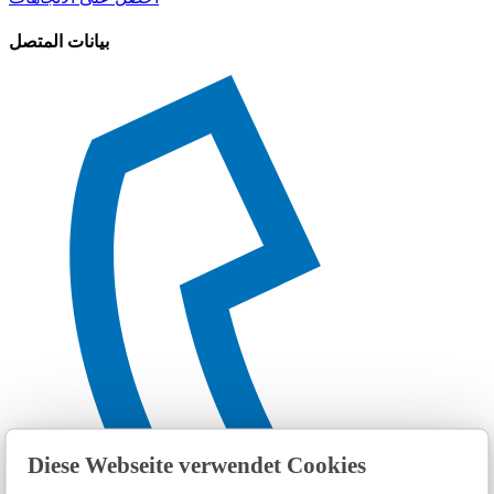
بيانات المتصل
Diese Webseite verwendet Cookies