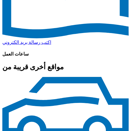
اكتب رسالة بريد الكتروني
ساعات العمل
مواقع أخرى قريبة من