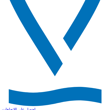
احصل على الاتجاهات