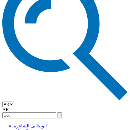
AR
الوظائف الشاغرة