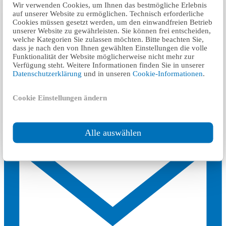
Wir verwenden Cookies, um Ihnen das bestmögliche Erlebnis
auf unserer Website zu ermöglichen. Technisch erforderliche
Cookies müssen gesetzt werden, um den einwandfreien Betrieb
unserer Website zu gewährleisten. Sie können frei entscheiden,
welche Kategorien Sie zulassen möchten. Bitte beachten Sie,
dass je nach den von Ihnen gewählten Einstellungen die volle
Funktionalität der Website möglicherweise nicht mehr zur
Verfügung steht. Weitere Informationen finden Sie in unserer
Datenschutzerklärung
und in unseren
Cookie-Informationen
.
Cookie Einstellungen ändern
+49 6133 94530
Alle auswählen