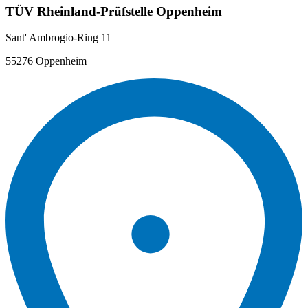
TÜV Rheinland-Prüfstelle Oppenheim
Sant' Ambrogio-Ring 11
55276 Oppenheim