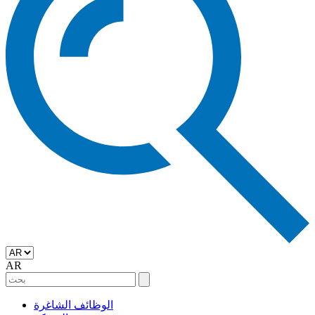
AR
الوظائف الشاغرة