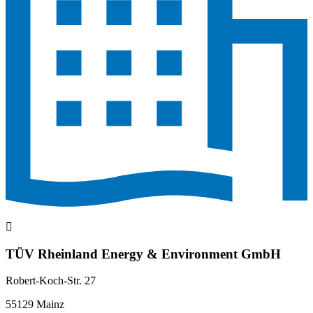
TÜV Rheinland Energy & Environment GmbH
Robert-Koch-Str. 27
55129 Mainz