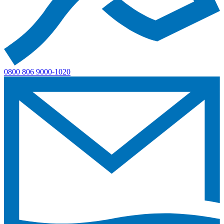
0800 806 9000-1020