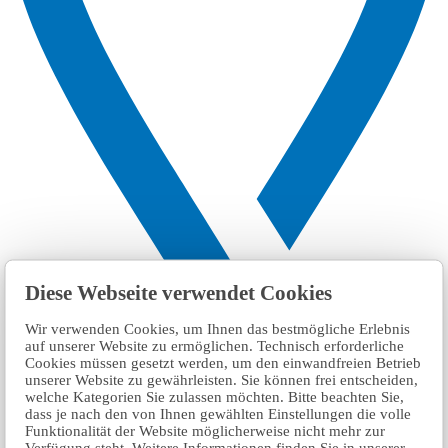
Diese Webseite verwendet Cookies
Wir verwenden Cookies, um Ihnen das bestmögliche Erlebnis
auf unserer Website zu ermöglichen. Technisch erforderliche
Cookies müssen gesetzt werden, um den einwandfreien Betrieb
unserer Website zu gewährleisten. Sie können frei entscheiden,
welche Kategorien Sie zulassen möchten. Bitte beachten Sie,
dass je nach den von Ihnen gewählten Einstellungen die volle
Funktionalität der Website möglicherweise nicht mehr zur
Verfügung steht. Weitere Informationen finden Sie in unserer