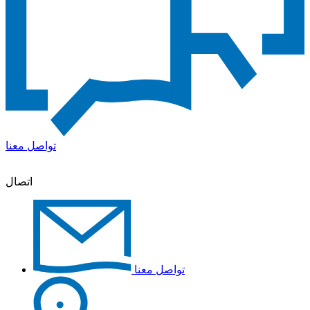
تواصل معنا
اتصال
تواصل معنا