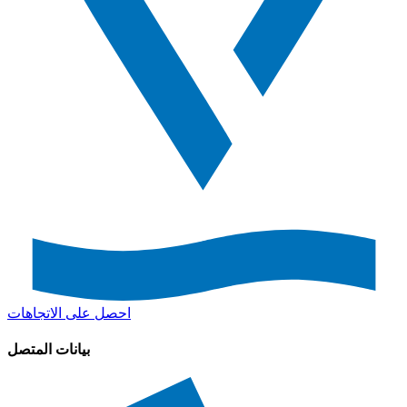
احصل على الاتجاهات
بيانات المتصل