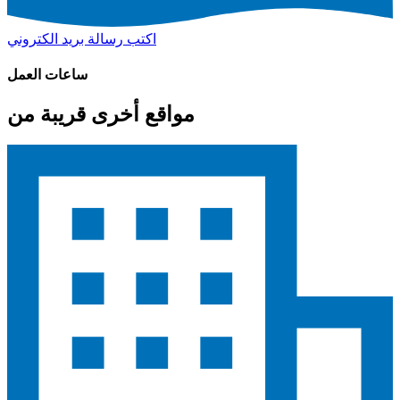
اكتب رسالة بريد الكتروني
ساعات العمل
مواقع أخرى قريبة من