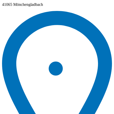
41065 Mönchengladbach