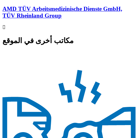
AMD TÜV Arbeitsmedizinische Dienste GmbH,
TÜV Rheinland Group
مكاتب أخرى في الموقع