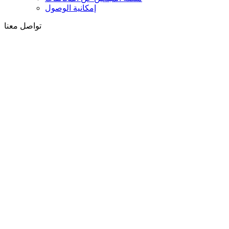
إمكانية الوصول
تواصل معنا