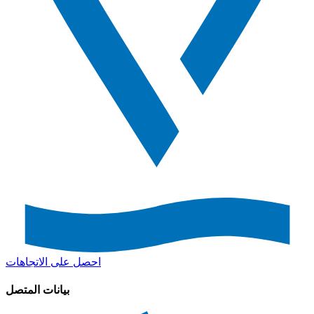
احصل على الاتجاهات
بيانات المتصل