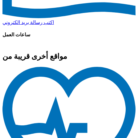
اكتب رسالة بريد الكتروني
ساعات العمل
مواقع أخرى قريبة من