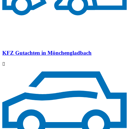
KFZ Gutachten in Mönchengladbach