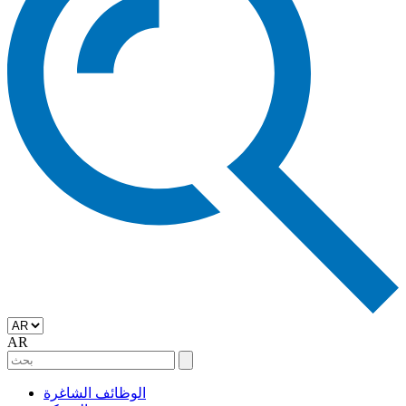
AR
الوظائف الشاغرة