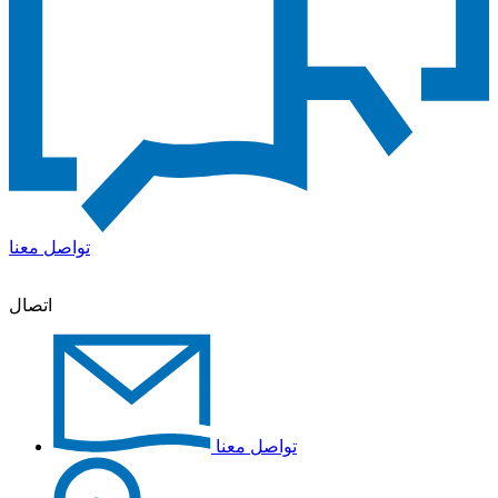
تواصل معنا
اتصال
تواصل معنا