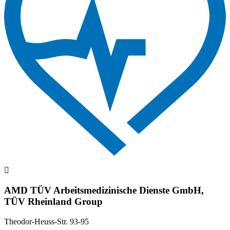
AMD TÜV Arbeitsmedizinische Dienste GmbH,
TÜV Rheinland Group
Theodor-Heuss-Str. 93-95