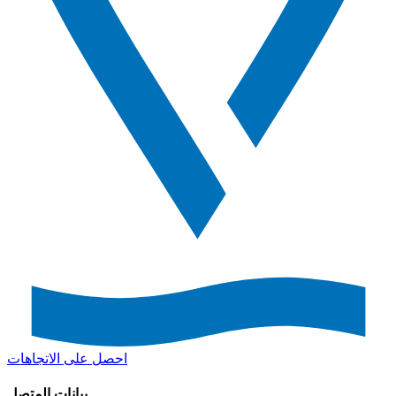
احصل على الاتجاهات
بيانات المتصل