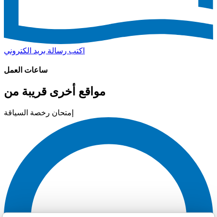
اكتب رسالة بريد الكتروني
ساعات العمل
مواقع أخرى قريبة من
إمتحان رخصة السياقة