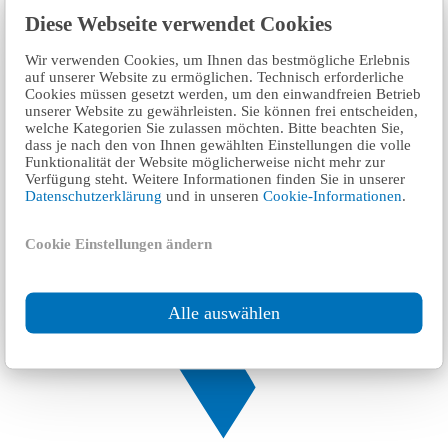
Diese Webseite verwendet Cookies
Wir verwenden Cookies, um Ihnen das bestmögliche Erlebnis
auf unserer Website zu ermöglichen. Technisch erforderliche
Cookies müssen gesetzt werden, um den einwandfreien Betrieb
unserer Website zu gewährleisten. Sie können frei entscheiden,
welche Kategorien Sie zulassen möchten. Bitte beachten Sie,
dass je nach den von Ihnen gewählten Einstellungen die volle
Funktionalität der Website möglicherweise nicht mehr zur
Verfügung steht. Weitere Informationen finden Sie in unserer
Datenschutzerklärung
und in unseren
Cookie-Informationen
.
Cookie Einstellungen ändern
Alle auswählen