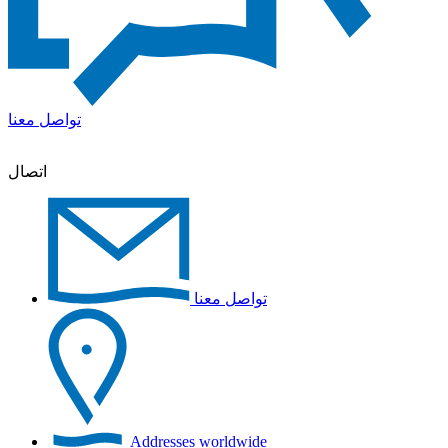
تواصل معنا
اتصال
تواصل معنا
Addresses worldwide