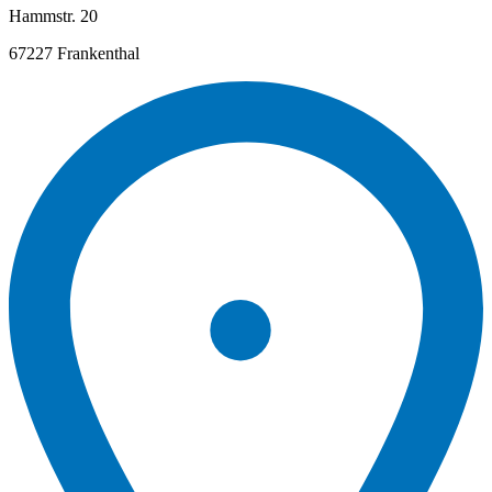
Hammstr. 20
67227 Frankenthal