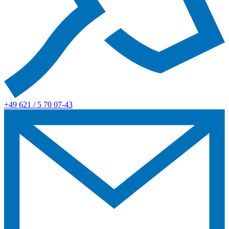
+49 621 / 5 70 07-43