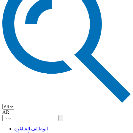
AR
الوظائف الشاغرة