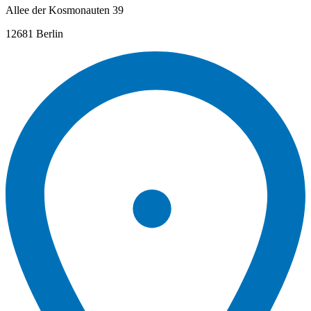
Allee der Kosmonauten 39
12681 Berlin