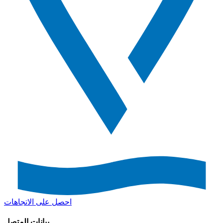
احصل على الاتجاهات
بيانات المتصل