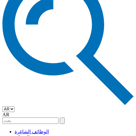
AR
الوظائف الشاغرة