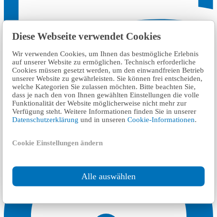
Diese Webseite verwendet Cookies
اكتب رسالة بريد الكتروني
Wir verwenden Cookies, um Ihnen das bestmögliche Erlebnis
auf unserer Website zu ermöglichen. Technisch erforderliche
ساعات العمل
Cookies müssen gesetzt werden, um den einwandfreien Betrieb
unserer Website zu gewährleisten. Sie können frei entscheiden,
welche Kategorien Sie zulassen möchten. Bitte beachten Sie,
مواقع أخرى قريبة من
dass je nach den von Ihnen gewählten Einstellungen die volle
Funktionalität der Website möglicherweise nicht mehr zur
Verfügung steht. Weitere Informationen finden Sie in unserer
إمتحان رخصة السياقة
Datenschutzerklärung
und in unseren
Cookie-Informationen
.
Cookie Einstellungen ändern
Alle auswählen