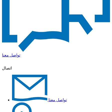
تواصل معنا
اتصال
تواصل معنا