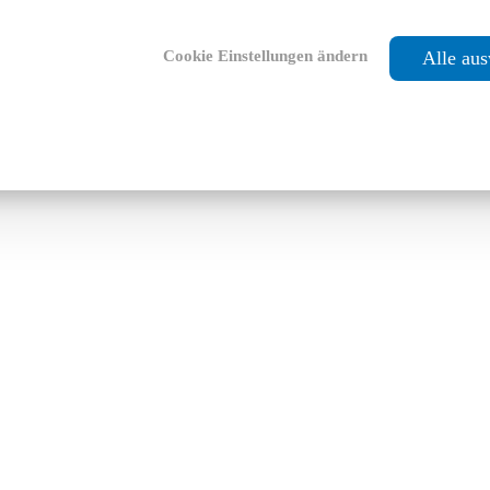
Cookie Einstellungen ändern
Alle au