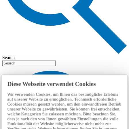
Search
Diese Webseite verwendet Cookies
Wir verwenden Cookies, um Ihnen das bestmögliche Erlebnis
auf unserer Website zu ermöglichen. Technisch erforderliche
Cookies müssen gesetzt werden, um den einwandfreien Betrieb
unserer Website zu gewährleisten. Sie können frei entscheiden,
welche Kategorien Sie zulassen möchten. Bitte beachten Sie,
dass je nach den von Ihnen gewählten Einstellungen die volle
Funktionalität der Website möglicherweise nicht mehr zur
Verfügung steht. Weitere Informationen finden Sie in unserer