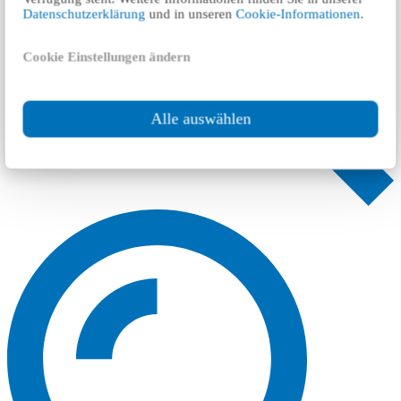
Datenschutzerklärung
und in unseren
Cookie-Informationen
.
Cookie Einstellungen ändern
Alle auswählen