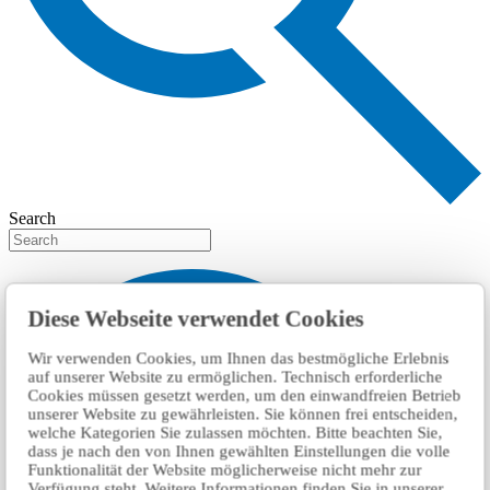
Search
Diese Webseite verwendet Cookies
Wir verwenden Cookies, um Ihnen das bestmögliche Erlebnis
auf unserer Website zu ermöglichen. Technisch erforderliche
Cookies müssen gesetzt werden, um den einwandfreien Betrieb
unserer Website zu gewährleisten. Sie können frei entscheiden,
welche Kategorien Sie zulassen möchten. Bitte beachten Sie,
dass je nach den von Ihnen gewählten Einstellungen die volle
Funktionalität der Website möglicherweise nicht mehr zur
Verfügung steht. Weitere Informationen finden Sie in unserer