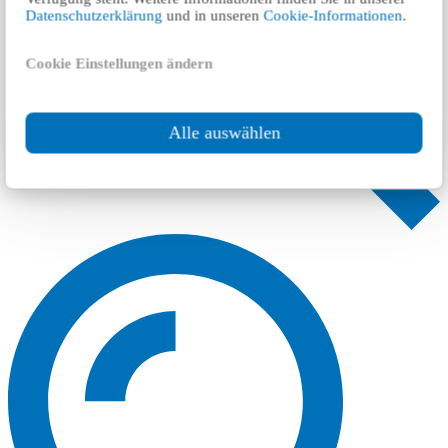
Datenschutzerklärung
und in unseren
Cookie-Informationen
.
Cookie Einstellungen ändern
Alle auswählen