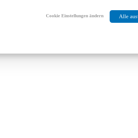
Cookie Einstellungen ändern
Alle au