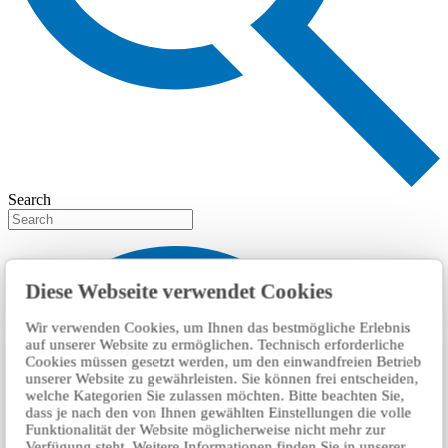
Search
Diese Webseite verwendet Cookies
Wir verwenden Cookies, um Ihnen das bestmögliche Erlebnis
auf unserer Website zu ermöglichen. Technisch erforderliche
Cookies müssen gesetzt werden, um den einwandfreien Betrieb
unserer Website zu gewährleisten. Sie können frei entscheiden,
welche Kategorien Sie zulassen möchten. Bitte beachten Sie,
dass je nach den von Ihnen gewählten Einstellungen die volle
Funktionalität der Website möglicherweise nicht mehr zur
Verfügung steht. Weitere Informationen finden Sie in unserer