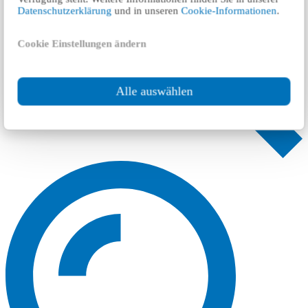
Datenschutzerklärung
und in unseren
Cookie-Informationen
.
Cookie Einstellungen ändern
Alle auswählen