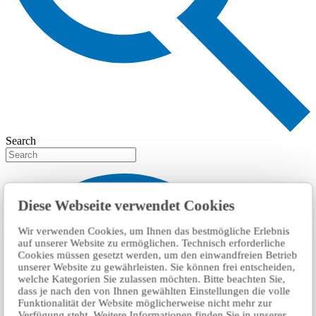
Search
Diese Webseite verwendet Cookies
Wir verwenden Cookies, um Ihnen das bestmögliche Erlebnis
auf unserer Website zu ermöglichen. Technisch erforderliche
Cookies müssen gesetzt werden, um den einwandfreien Betrieb
unserer Website zu gewährleisten. Sie können frei entscheiden,
welche Kategorien Sie zulassen möchten. Bitte beachten Sie,
dass je nach den von Ihnen gewählten Einstellungen die volle
Funktionalität der Website möglicherweise nicht mehr zur
Verfügung steht. Weitere Informationen finden Sie in unserer