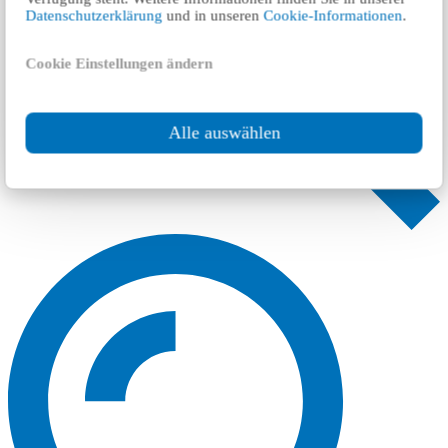
Datenschutzerklärung
und in unseren
Cookie-Informationen
.
Cookie Einstellungen ändern
Alle auswählen