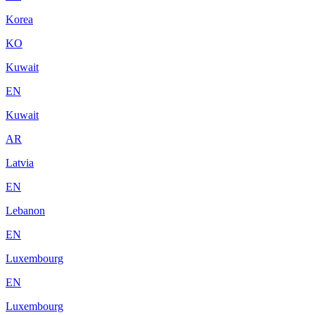
Korea
KO
Kuwait
EN
Kuwait
AR
Latvia
EN
Lebanon
EN
Luxembourg
EN
Luxembourg