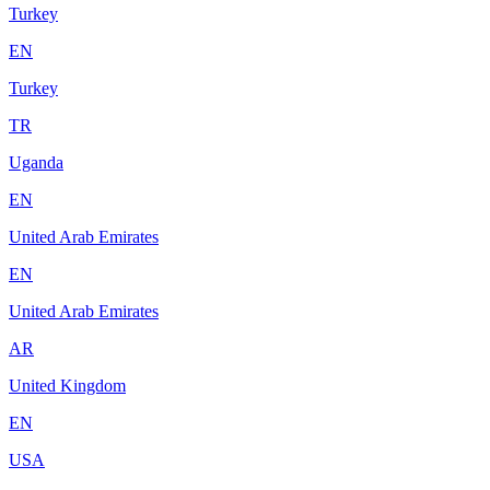
Turkey
EN
Turkey
TR
Uganda
EN
United Arab Emirates
EN
United Arab Emirates
AR
United Kingdom
EN
USA