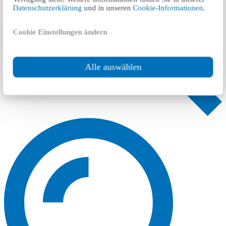
Datenschutzerklärung
und in unseren
Cookie-Informationen
.
Cookie Einstellungen ändern
Alle auswählen