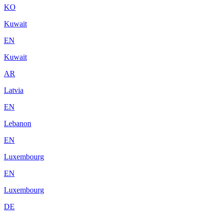
KO
Kuwait
EN
Kuwait
AR
Latvia
EN
Lebanon
EN
Luxembourg
EN
Luxembourg
DE