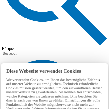
Búsqueda
Diese Webseite verwendet Cookies
Wir verwenden Cookies, um Ihnen das bestmögliche Erlebnis
auf unserer Website zu ermöglichen. Technisch erforderliche
Cookies müssen gesetzt werden, um den einwandfreien Betrieb
unserer Website zu gewährleisten. Sie können frei entscheiden,
welche Kategorien Sie zulassen möchten. Bitte beachten Sie,
dass je nach den von Ihnen gewählten Einstellungen die volle
Funktionalität der Website möglicherweise nicht mehr zur
Verfügung steht. Weitere Informationen finden Sie in unserer