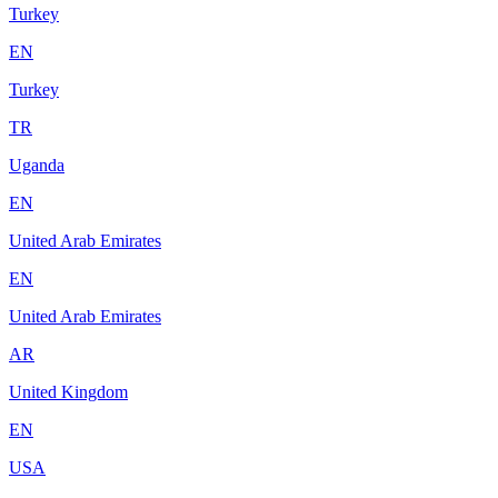
Turkey
EN
Turkey
TR
Uganda
EN
United Arab Emirates
EN
United Arab Emirates
AR
United Kingdom
EN
USA