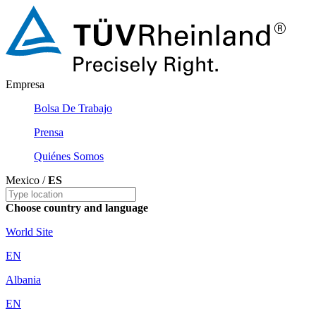
Empresa
Bolsa De Trabajo
Prensa
Quiénes Somos
Mexico /
ES
Choose country and language
World Site
EN
Albania
EN