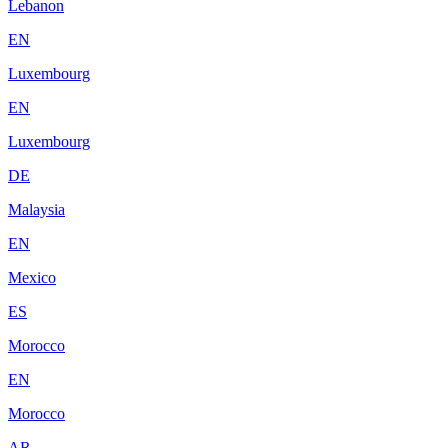
Lebanon
EN
Luxembourg
EN
Luxembourg
DE
Malaysia
EN
Mexico
ES
Morocco
EN
Morocco
AR