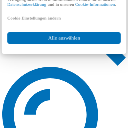
Datenschutzerklärung
und in unseren
Cookie-Informationen
.
Cookie Einstellungen ändern
Alle auswählen