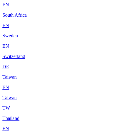
EN
South Africa
EN
Sweden
EN
Switzerland
DE
Taiwan
EN
Taiwan
TW
Thailand
EN