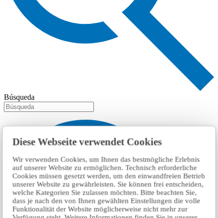
Búsqueda
Diese Webseite verwendet Cookies
Wir verwenden Cookies, um Ihnen das bestmögliche Erlebnis
auf unserer Website zu ermöglichen. Technisch erforderliche
Cookies müssen gesetzt werden, um den einwandfreien Betrieb
unserer Website zu gewährleisten. Sie können frei entscheiden,
welche Kategorien Sie zulassen möchten. Bitte beachten Sie,
dass je nach den von Ihnen gewählten Einstellungen die volle
Funktionalität der Website möglicherweise nicht mehr zur
Verfügung steht. Weitere Informationen finden Sie in unserer