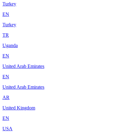
Turkey
EN
Turkey
TR
Uganda
EN
United Arab Emirates
EN
United Arab Emirates
AR
United Kingdom
EN
USA