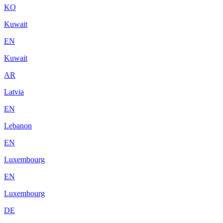
KO
Kuwait
EN
Kuwait
AR
Latvia
EN
Lebanon
EN
Luxembourg
EN
Luxembourg
DE