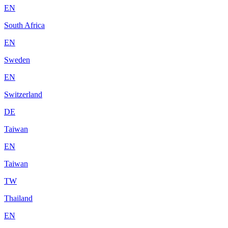
EN
South Africa
EN
Sweden
EN
Switzerland
DE
Taiwan
EN
Taiwan
TW
Thailand
EN