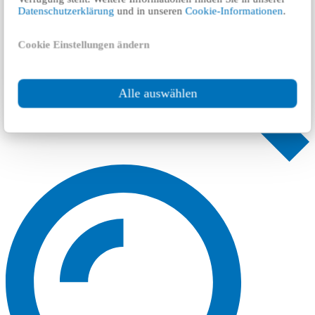
Datenschutzerklärung
und in unseren
Cookie-Informationen
.
Cookie Einstellungen ändern
Alle auswählen