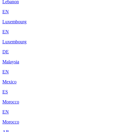
Lebanon
EN
Luxembourg
EN
Luxembourg
DE
Malaysia
EN
Mexico
ES
Morocco
EN
Morocco
AR