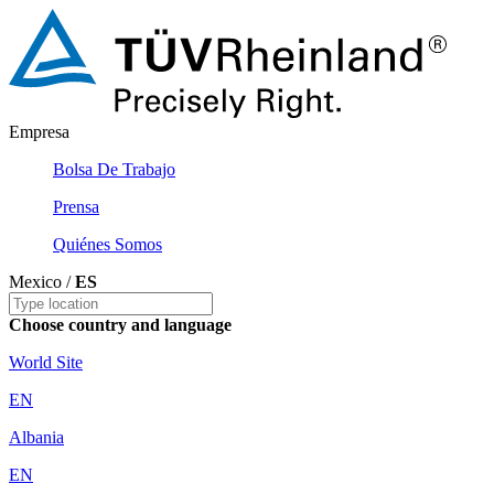
Empresa
Bolsa De Trabajo
Prensa
Quiénes Somos
Mexico /
ES
Choose country and language
World Site
EN
Albania
EN