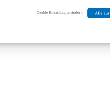
Cookie Einstellungen ändern
Alle au