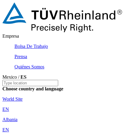
Empresa
Bolsa De Trabajo
Prensa
Quiénes Somos
Mexico /
ES
Choose country and language
World Site
EN
Albania
EN