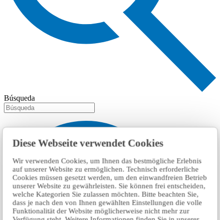
Búsqueda
Diese Webseite verwendet Cookies
Wir verwenden Cookies, um Ihnen das bestmögliche Erlebnis
auf unserer Website zu ermöglichen. Technisch erforderliche
Cookies müssen gesetzt werden, um den einwandfreien Betrieb
unserer Website zu gewährleisten. Sie können frei entscheiden,
welche Kategorien Sie zulassen möchten. Bitte beachten Sie,
dass je nach den von Ihnen gewählten Einstellungen die volle
Funktionalität der Website möglicherweise nicht mehr zur
Verfügung steht. Weitere Informationen finden Sie in unserer