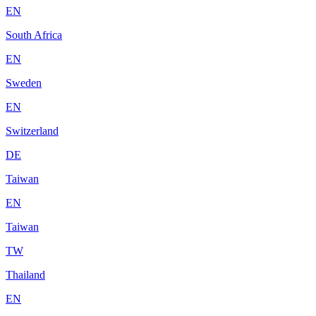
EN
South Africa
EN
Sweden
EN
Switzerland
DE
Taiwan
EN
Taiwan
TW
Thailand
EN