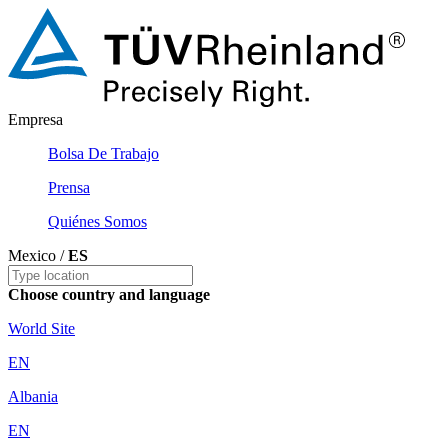
Empresa
Bolsa De Trabajo
Prensa
Quiénes Somos
Mexico /
ES
Choose country and language
World Site
EN
Albania
EN