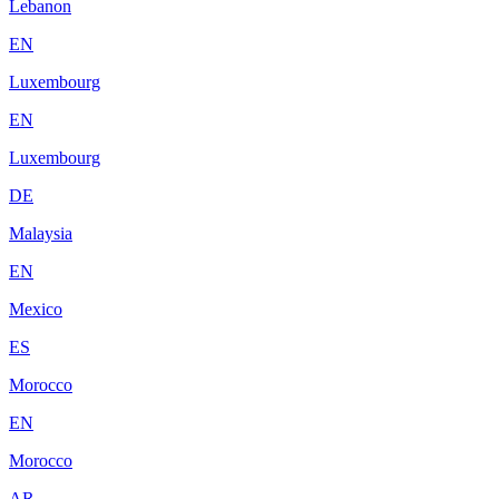
Lebanon
EN
Luxembourg
EN
Luxembourg
DE
Malaysia
EN
Mexico
ES
Morocco
EN
Morocco
AR