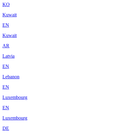
KO
Kuwait
EN
Kuwait
AR
Latvia
EN
Lebanon
EN
Luxembourg
EN
Luxembourg
DE