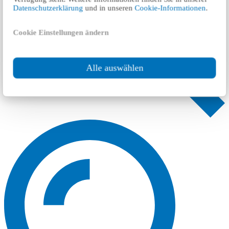
Datenschutzerklärung
und in unseren
Cookie-Informationen
.
Cookie Einstellungen ändern
Alle auswählen