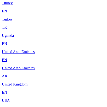
Turkey
EN
Turkey
TR
Uganda
EN
United Arab Emirates
EN
United Arab Emirates
AR
United Kingdom
EN
USA