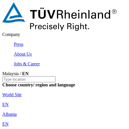
Company
Press
About Us
Jobs & Career
Malaysia /
EN
Choose country/ region and language
World Site
EN
Albania
EN