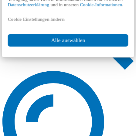
Datenschutzerklärung
und in unseren
Cookie-Informationen
.
Cookie Einstellungen ändern
Alle auswählen