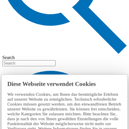
Search
Diese Webseite verwendet Cookies
Wir verwenden Cookies, um Ihnen das bestmögliche Erlebnis
auf unserer Website zu ermöglichen. Technisch erforderliche
Cookies müssen gesetzt werden, um den einwandfreien Betrieb
unserer Website zu gewährleisten. Sie können frei entscheiden,
welche Kategorien Sie zulassen möchten. Bitte beachten Sie,
dass je nach den von Ihnen gewählten Einstellungen die volle
Funktionalität der Website möglicherweise nicht mehr zur
Verfügung steht. Weitere Informationen finden Sie in unserer