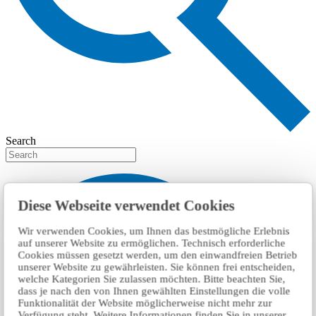
Search
Diese Webseite verwendet Cookies
Wir verwenden Cookies, um Ihnen das bestmögliche Erlebnis
auf unserer Website zu ermöglichen. Technisch erforderliche
Cookies müssen gesetzt werden, um den einwandfreien Betrieb
unserer Website zu gewährleisten. Sie können frei entscheiden,
welche Kategorien Sie zulassen möchten. Bitte beachten Sie,
dass je nach den von Ihnen gewählten Einstellungen die volle
Funktionalität der Website möglicherweise nicht mehr zur
Verfügung steht. Weitere Informationen finden Sie in unserer