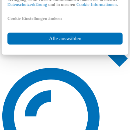
Datenschutzerklärung
und in unseren
Cookie-Informationen
.
Cookie Einstellungen ändern
Alle auswählen