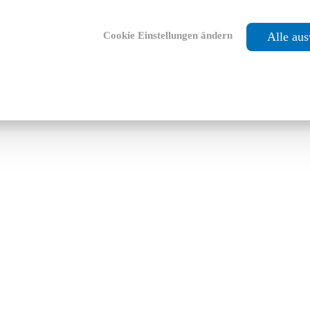
Cookie Einstellungen ändern
Alle au