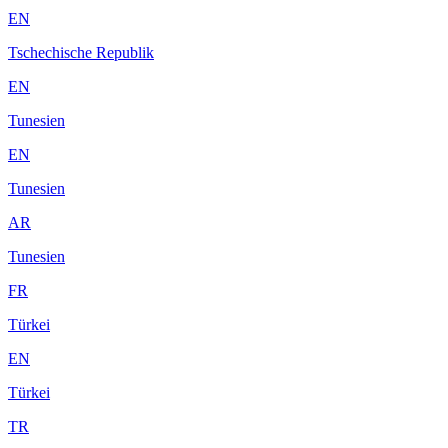
EN
Tschechische Republik
EN
Tunesien
EN
Tunesien
AR
Tunesien
FR
Türkei
EN
Türkei
TR