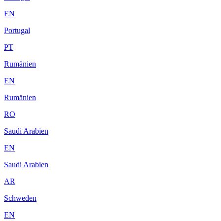
EN
Portugal
PT
Rumänien
EN
Rumänien
RO
Saudi Arabien
EN
Saudi Arabien
AR
Schweden
EN