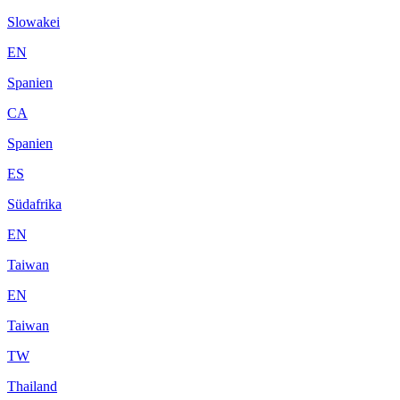
Slowakei
EN
Spanien
CA
Spanien
ES
Südafrika
EN
Taiwan
EN
Taiwan
TW
Thailand