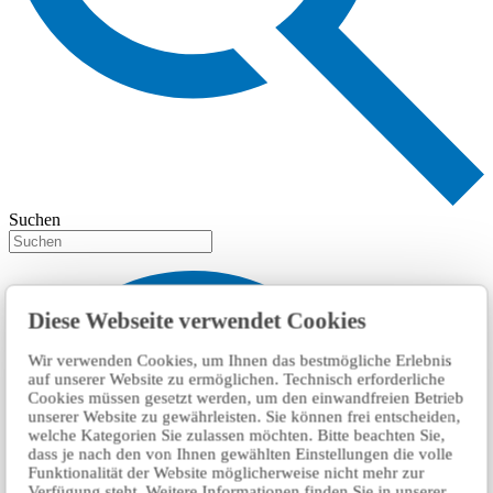
Suchen
Diese Webseite verwendet Cookies
Wir verwenden Cookies, um Ihnen das bestmögliche Erlebnis
auf unserer Website zu ermöglichen. Technisch erforderliche
Cookies müssen gesetzt werden, um den einwandfreien Betrieb
unserer Website zu gewährleisten. Sie können frei entscheiden,
welche Kategorien Sie zulassen möchten. Bitte beachten Sie,
dass je nach den von Ihnen gewählten Einstellungen die volle
Funktionalität der Website möglicherweise nicht mehr zur
Verfügung steht. Weitere Informationen finden Sie in unserer