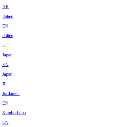
AR
Italien
EN
Italien
IT
Japan
EN
Japan
JP
Jordanien
EN
Kambodscha
EN