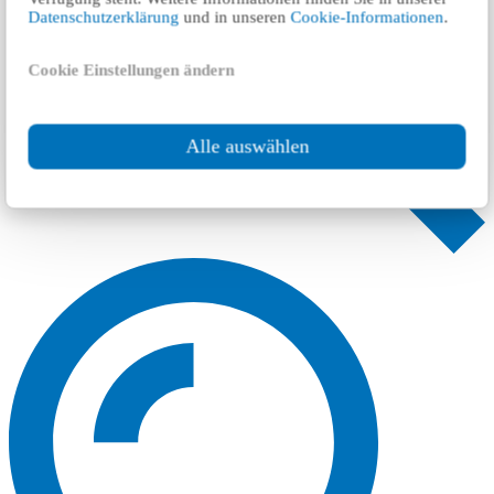
Datenschutzerklärung
und in unseren
Cookie-Informationen
.
Cookie Einstellungen ändern
Alle auswählen