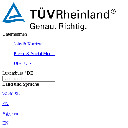
Unternehmen
Jobs & Karriere
Presse & Social Media
Über Uns
Luxemburg /
DE
Land und Sprache
World Site
EN
Ägypten
EN