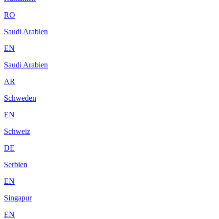
RO
Saudi Arabien
EN
Saudi Arabien
AR
Schweden
EN
Schweiz
DE
Serbien
EN
Singapur
EN