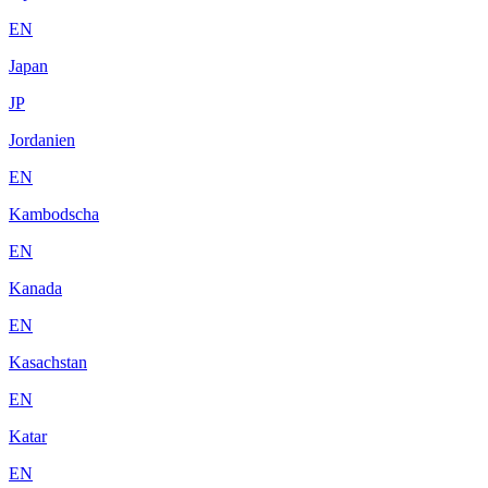
EN
Japan
JP
Jordanien
EN
Kambodscha
EN
Kanada
EN
Kasachstan
EN
Katar
EN