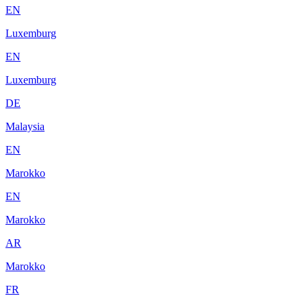
EN
Luxemburg
EN
Luxemburg
DE
Malaysia
EN
Marokko
EN
Marokko
AR
Marokko
FR