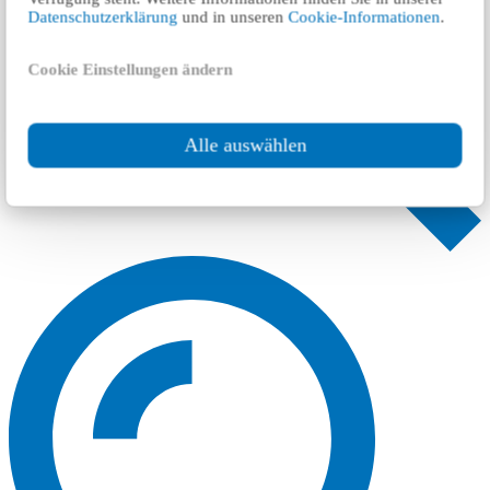
Datenschutzerklärung
und in unseren
Cookie-Informationen
.
Cookie Einstellungen ändern
Alle auswählen