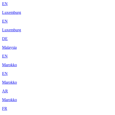
EN
Luxemburg
EN
Luxemburg
DE
Malaysia
EN
Marokko
EN
Marokko
AR
Marokko
FR