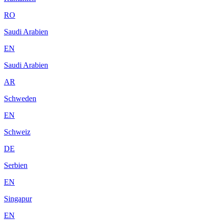
RO
Saudi Arabien
EN
Saudi Arabien
AR
Schweden
EN
Schweiz
DE
Serbien
EN
Singapur
EN