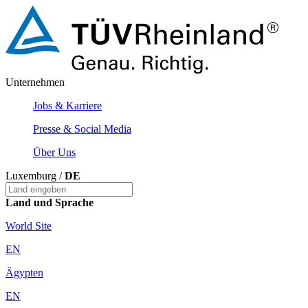
Unternehmen
Jobs & Karriere
Presse & Social Media
Über Uns
Luxemburg /
DE
Land und Sprache
World Site
EN
Ägypten
EN