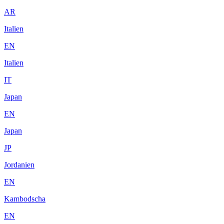
AR
Italien
EN
Italien
IT
Japan
EN
Japan
JP
Jordanien
EN
Kambodscha
EN