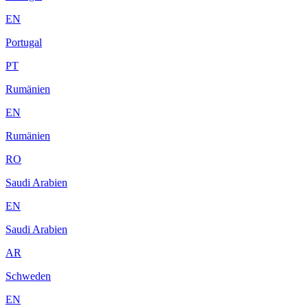
EN
Portugal
PT
Rumänien
EN
Rumänien
RO
Saudi Arabien
EN
Saudi Arabien
AR
Schweden
EN