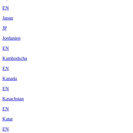
EN
Japan
JP
Jordanien
EN
Kambodscha
EN
Kanada
EN
Kasachstan
EN
Katar
EN