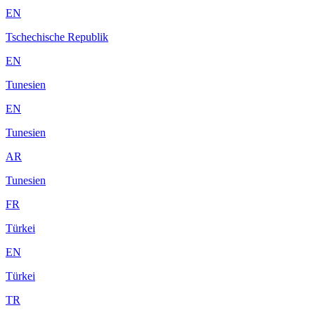
EN
Tschechische Republik
EN
Tunesien
EN
Tunesien
AR
Tunesien
FR
Türkei
EN
Türkei
TR