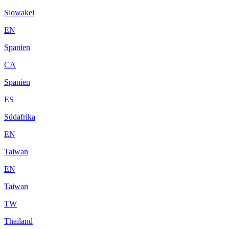
Slowakei
EN
Spanien
CA
Spanien
ES
Südafrika
EN
Taiwan
EN
Taiwan
TW
Thailand