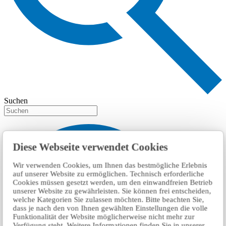
Suchen
Diese Webseite verwendet Cookies
Wir verwenden Cookies, um Ihnen das bestmögliche Erlebnis
auf unserer Website zu ermöglichen. Technisch erforderliche
Cookies müssen gesetzt werden, um den einwandfreien Betrieb
unserer Website zu gewährleisten. Sie können frei entscheiden,
welche Kategorien Sie zulassen möchten. Bitte beachten Sie,
dass je nach den von Ihnen gewählten Einstellungen die volle
Funktionalität der Website möglicherweise nicht mehr zur
Verfügung steht. Weitere Informationen finden Sie in unserer