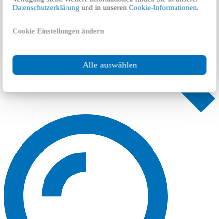
Datenschutzerklärung
und in unseren
Cookie-Informationen
.
Cookie Einstellungen ändern
Alle auswählen