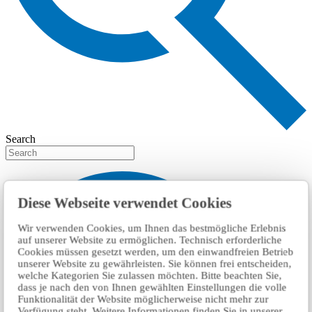
Search
Diese Webseite verwendet Cookies
Wir verwenden Cookies, um Ihnen das bestmögliche Erlebnis
auf unserer Website zu ermöglichen. Technisch erforderliche
Cookies müssen gesetzt werden, um den einwandfreien Betrieb
unserer Website zu gewährleisten. Sie können frei entscheiden,
welche Kategorien Sie zulassen möchten. Bitte beachten Sie,
dass je nach den von Ihnen gewählten Einstellungen die volle
Funktionalität der Website möglicherweise nicht mehr zur
Verfügung steht. Weitere Informationen finden Sie in unserer