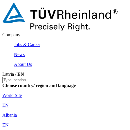
Company
Jobs & Career
News
About Us
Latvia /
EN
Choose country/ region and language
World Site
EN
Albania
EN