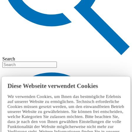
Search
Diese Webseite verwendet Cookies
Wir verwenden Cookies, um Ihnen das bestmögliche Erlebnis
auf unserer Website zu ermöglichen. Technisch erforderliche
Cookies müssen gesetzt werden, um den einwandfreien Betrieb
unserer Website zu gewährleisten. Sie können frei entscheiden,
welche Kategorien Sie zulassen möchten. Bitte beachten Sie,
dass je nach den von Ihnen gewählten Einstellungen die volle
Funktionalität der Website möglicherweise nicht mehr zur
Verfügung steht. Weitere Informationen finden Sie in unserer