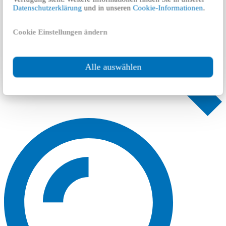
Datenschutzerklärung
und in unseren
Cookie-Informationen
.
Cookie Einstellungen ändern
Alle auswählen