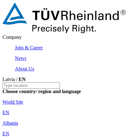
Company
Jobs & Career
News
About Us
Latvia /
EN
Choose country/ region and language
World Site
EN
Albania
EN