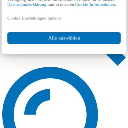
Datenschutzerklärung
und in unseren
Cookie-Informationen
.
Cookie Einstellungen ändern
Alle auswählen