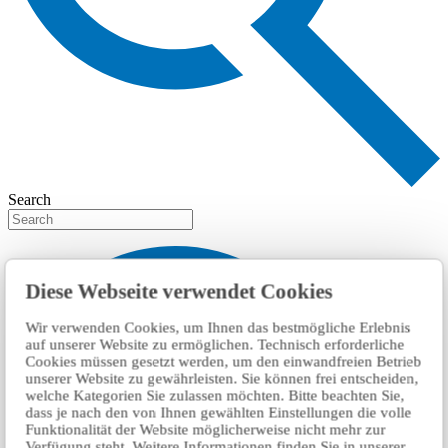
Search
Diese Webseite verwendet Cookies
Wir verwenden Cookies, um Ihnen das bestmögliche Erlebnis
auf unserer Website zu ermöglichen. Technisch erforderliche
Cookies müssen gesetzt werden, um den einwandfreien Betrieb
unserer Website zu gewährleisten. Sie können frei entscheiden,
welche Kategorien Sie zulassen möchten. Bitte beachten Sie,
dass je nach den von Ihnen gewählten Einstellungen die volle
Funktionalität der Website möglicherweise nicht mehr zur
Verfügung steht. Weitere Informationen finden Sie in unserer