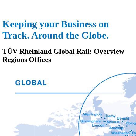
Keeping your Business on
Track. Around the Globe.
TÜV Rheinland Global Rail: Overview
Regions Offices