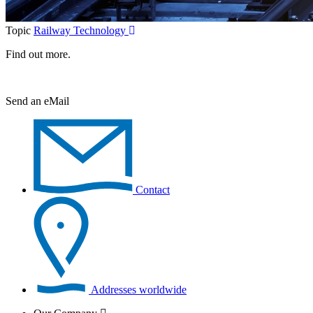
Topic
Railway Technology
Find out more.
Send an eMail
Contact
Addresses worldwide