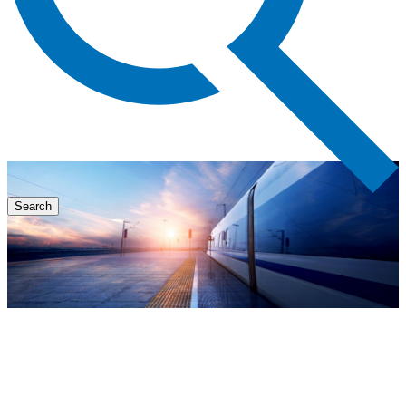
Search