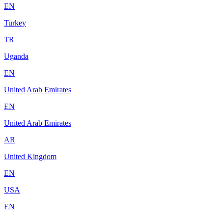
EN
Turkey
TR
Uganda
EN
United Arab Emirates
EN
United Arab Emirates
AR
United Kingdom
EN
USA
EN