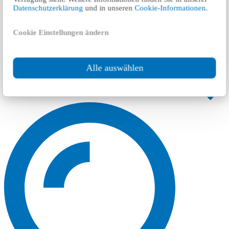
Datenschutzerklärung
und in unseren
Cookie-Informationen
.
Cookie Einstellungen ändern
Alle auswählen