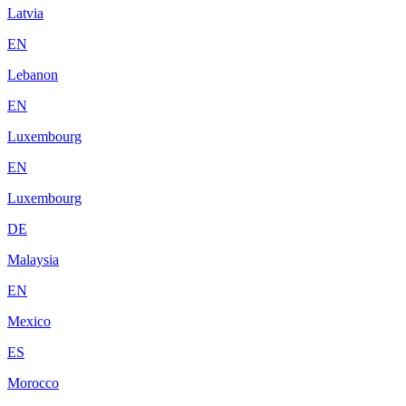
Latvia
EN
Lebanon
EN
Luxembourg
EN
Luxembourg
DE
Malaysia
EN
Mexico
ES
Morocco