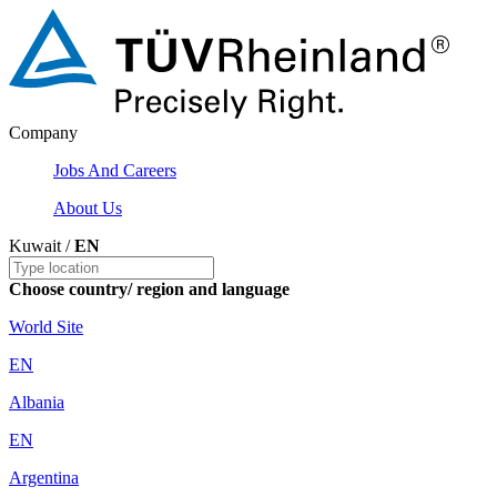
Company
Jobs And Careers
About Us
Kuwait /
EN
Choose country/ region and language
World Site
EN
Albania
EN
Argentina