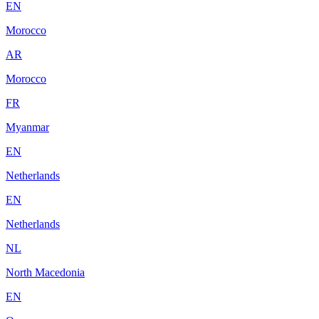
EN
Morocco
AR
Morocco
FR
Myanmar
EN
Netherlands
EN
Netherlands
NL
North Macedonia
EN