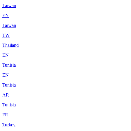
Taiwan
EN
Taiwan
TW
Thailand
EN
Tunisia
EN
Tunisia
AR
Tunisia
FR
Turkey