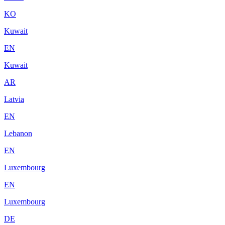
KO
Kuwait
EN
Kuwait
AR
Latvia
EN
Lebanon
EN
Luxembourg
EN
Luxembourg
DE