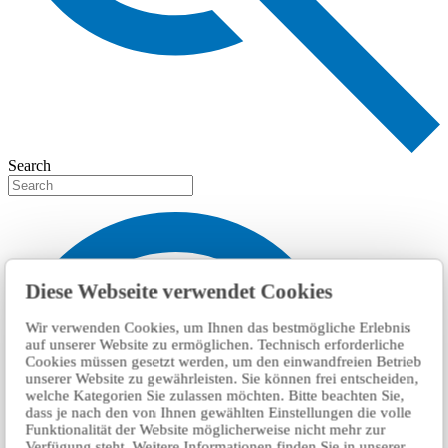
Search
Diese Webseite verwendet Cookies
Wir verwenden Cookies, um Ihnen das bestmögliche Erlebnis
auf unserer Website zu ermöglichen. Technisch erforderliche
Cookies müssen gesetzt werden, um den einwandfreien Betrieb
unserer Website zu gewährleisten. Sie können frei entscheiden,
welche Kategorien Sie zulassen möchten. Bitte beachten Sie,
dass je nach den von Ihnen gewählten Einstellungen die volle
Funktionalität der Website möglicherweise nicht mehr zur
Verfügung steht. Weitere Informationen finden Sie in unserer