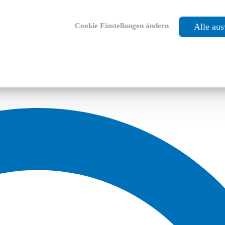
Cookie Einstellungen ändern
Alle au