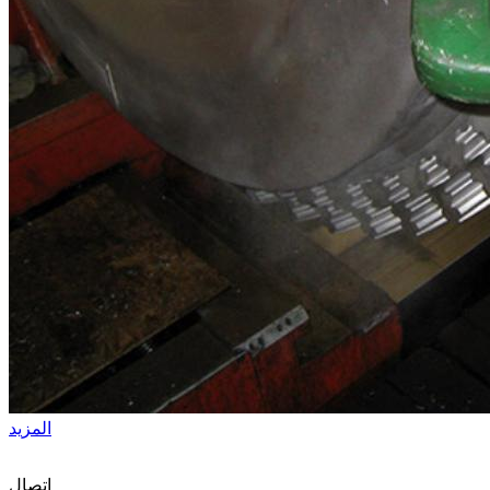
المزيد
اتصال