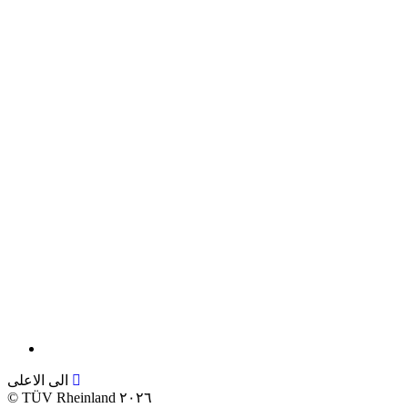
الى الاعلى
©
TÜV Rheinland ٢٠٢٦