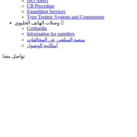
ISO 50001
CB Procedure
Expediting Services
Type Testing: Systems and Components
وصلات الهاتف الخليوي
Certipedia
Information for suppliers
منصة المبلغين عن المخالفات
إمكانية الوصول
تواصل معنا