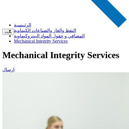
الرئييسية
النفط والغاز والصناعات الكيماوية
بحث
المصافي و حقول المواد البيتروكيماوية
Mechanical Integrity Services
Mechanical Integrity Services
إرسال