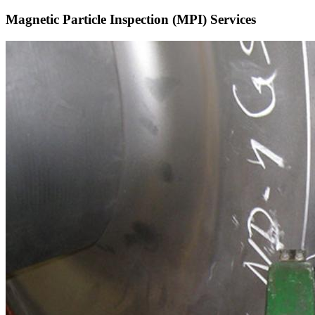
Magnetic Particle Inspection (MPI) Services