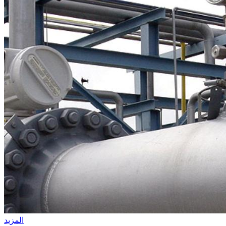
المزيد