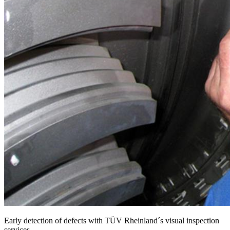
Early detection of defects with TÜV Rheinland´s visual inspection
services.