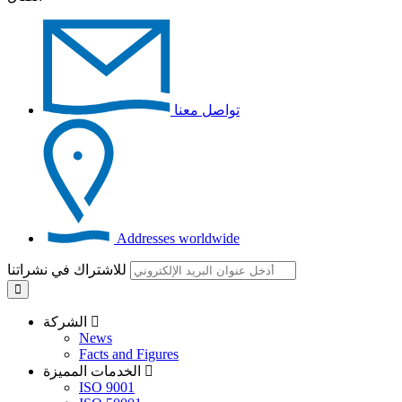
تواصل معنا
Addresses worldwide
للاشتراك في نشراتنا
الشركة
News
Facts and Figures
الخدمات المميزة
ISO 9001