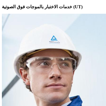
خدمات الاختبار بالموجات فوق الصوتية (UT)