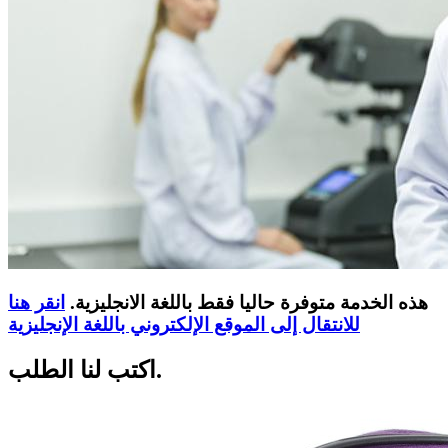
هذه الخدمة متوفرة حاليا فقط باللغة الانجليزية.
انقر هنا
للانتقال إلى الموقع الإلكتروني باللغة الإنجليزية
اكتب لنا الطلب.