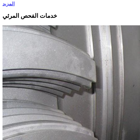
المزيد
خدمات الفحص المرئي