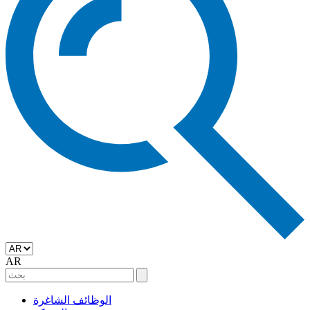
AR
الوظائف الشاغرة