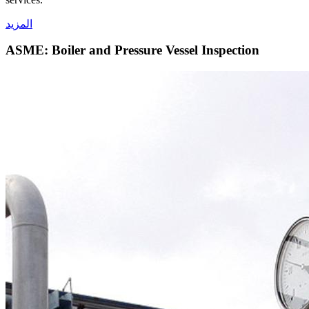
المزيد
ASME: Boiler and Pressure Vessel Inspection