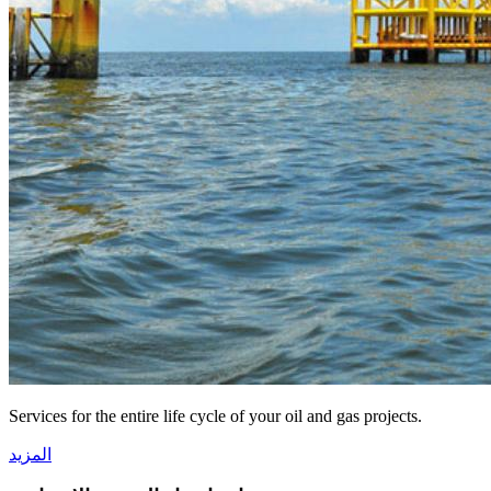
Services for the entire life cycle of your oil and gas projects.
المزيد