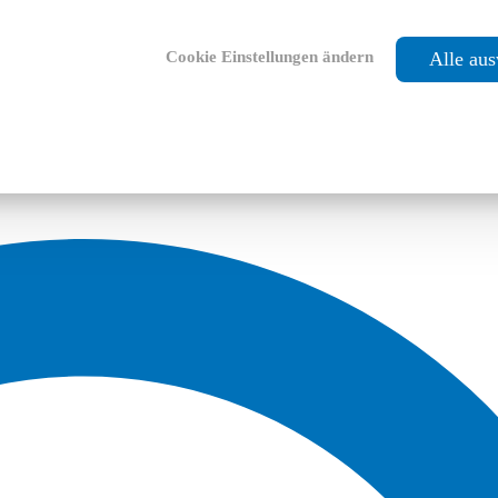
Cookie Einstellungen ändern
Alle au