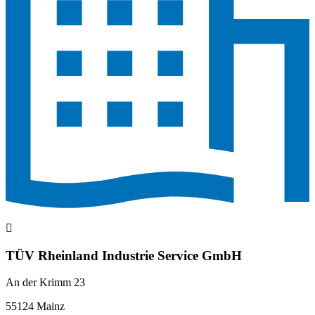
TÜV Rheinland Industrie Service GmbH
An der Krimm 23
55124 Mainz