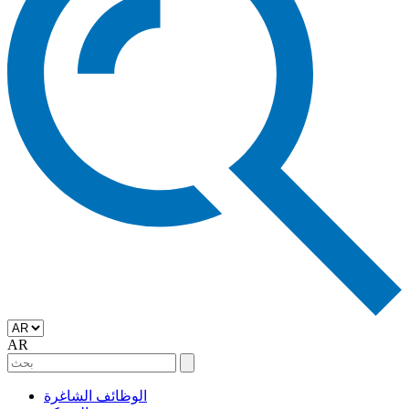
AR
الوظائف الشاغرة