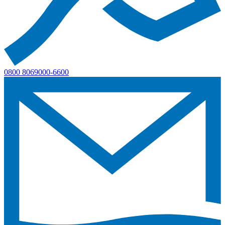
0800 8069000-6600