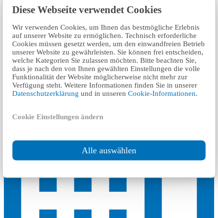
Diese Webseite verwendet Cookies
٤ km
Wir verwenden Cookies, um Ihnen das bestmögliche Erlebnis
auf unserer Website zu ermöglichen. Technisch erforderliche
TÜV Rheinland LGA Products GmbH
Cookies müssen gesetzt werden, um den einwandfreien Betrieb
unserer Website zu gewährleisten. Sie können frei entscheiden,
welche Kategorien Sie zulassen möchten. Bitte beachten Sie,
dass je nach den von Ihnen gewählten Einstellungen die volle
Funktionalität der Website möglicherweise nicht mehr zur
Verfügung steht. Weitere Informationen finden Sie in unserer
Datenschutzerklärung
und in unseren
Cookie-Informationen
.
Cookie Einstellungen ändern
Alle auswählen