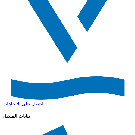
احصل على الاتجاهات
بيانات المتصل