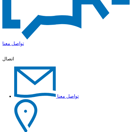
تواصل معنا
اتصال
تواصل معنا