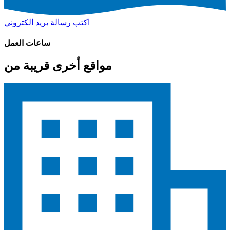
اكتب رسالة بريد الكتروني
ساعات العمل
مواقع أخرى قريبة من