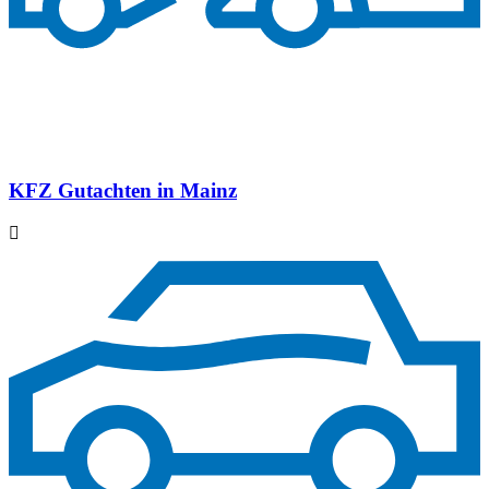
KFZ Gutachten in Mainz