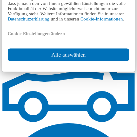
dass je nach den von Ihnen gewählten Einstellungen die volle
Funktionalität der Website möglicherweise nicht mehr zur
Verfügung steht. Weitere Informationen finden Sie in unserer
اكتب رسالة بريد الكتروني
Datenschutzerklärung
und in unseren
Cookie-Informationen
.
ساعات العمل
Cookie Einstellungen ändern
مواقع أخرى قريبة من
Alle auswählen