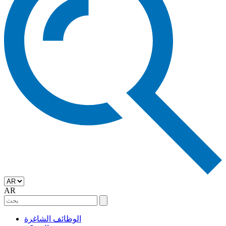
AR
الوظائف الشاغرة