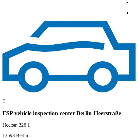
FSP vehicle inspection center Berlin-Heerstraße
Heerstr. 326 1
13593 Berlin