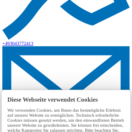
+493043772413
Diese Webseite verwendet Cookies
Wir verwenden Cookies, um Ihnen das bestmögliche Erlebnis
auf unserer Website zu ermöglichen. Technisch erforderliche
Cookies müssen gesetzt werden, um den einwandfreien Betrieb
unserer Website zu gewährleisten. Sie können frei entscheiden,
welche Kategorien Sie zulassen möchten. Bitte beachten Sie,