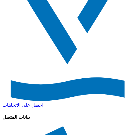
احصل على الاتجاهات
بيانات المتصل