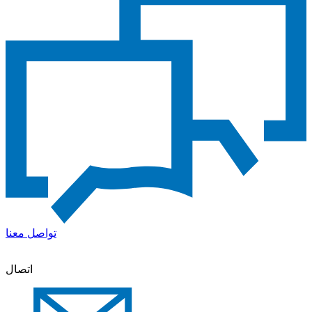
تواصل معنا
اتصال