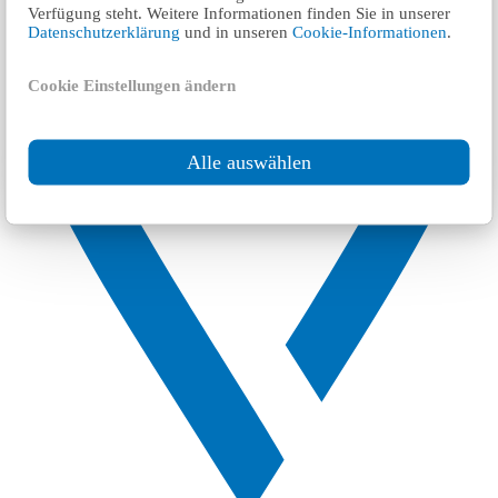
Verfügung steht. Weitere Informationen finden Sie in unserer
Datenschutzerklärung
und in unseren
Cookie-Informationen
.
Cookie Einstellungen ändern
Alle auswählen