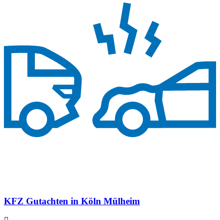
KFZ Gutachten in Köln Mülheim