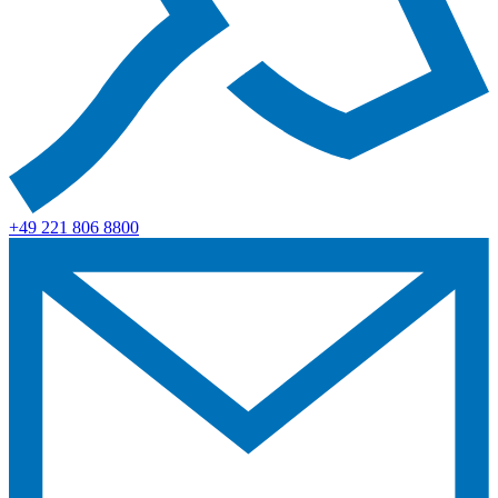
+49 221 806 8800