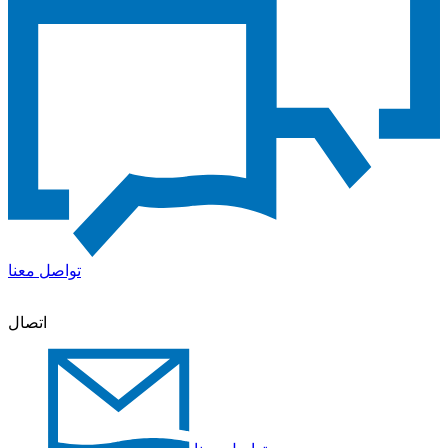
تواصل معنا
اتصال