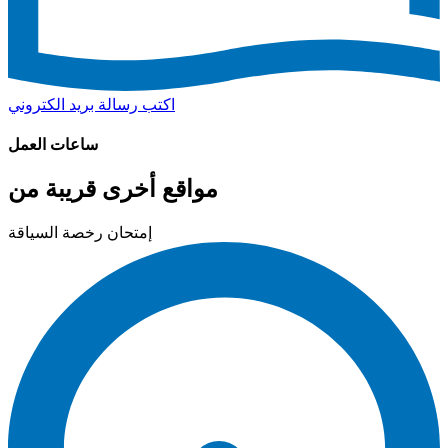
اكتب رسالة بريد الكتروني
ساعات العمل
مواقع أخرى قريبة من
إمتحان رخصة السياقة