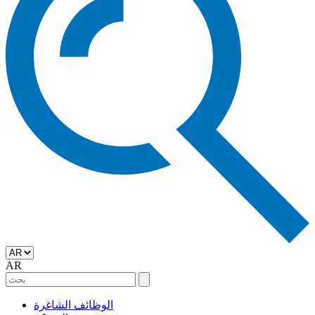
AR
الوظائف الشاغرة