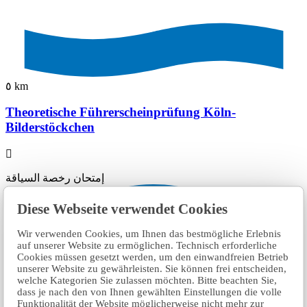
٥ km
Theoretische Führerscheinprüfung Köln-
Bilderstöckchen
إمتحان رخصة السياقة
Diese Webseite verwendet Cookies
Wir verwenden Cookies, um Ihnen das bestmögliche Erlebnis
auf unserer Website zu ermöglichen. Technisch erforderliche
Cookies müssen gesetzt werden, um den einwandfreien Betrieb
unserer Website zu gewährleisten. Sie können frei entscheiden,
welche Kategorien Sie zulassen möchten. Bitte beachten Sie,
dass je nach den von Ihnen gewählten Einstellungen die volle
Funktionalität der Website möglicherweise nicht mehr zur