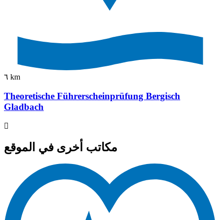
٦ km
Theoretische Führerscheinprüfung Bergisch
Gladbach
مكاتب أخرى في الموقع