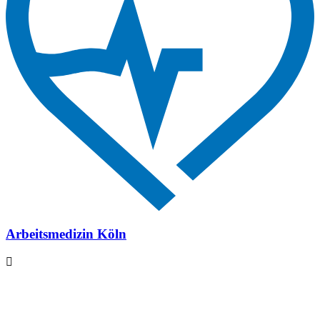
Arbeitsmedizin Köln