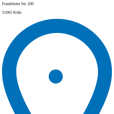
Frankfurter Str. 200
51065 Köln