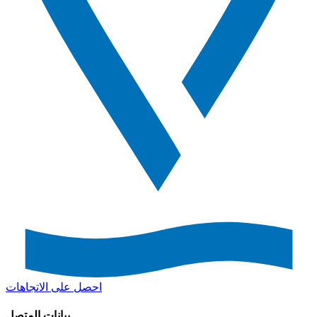
احصل على الاتجاهات
بيانات المتصل