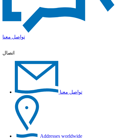
تواصل معنا
اتصال
تواصل معنا
Addresses worldwide