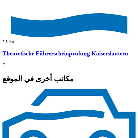
١٨ km
Theoretische Führerscheinprüfung Kaiserslautern
مكاتب أخرى في الموقع