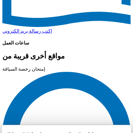
اكتب رسالة بريد الكتروني
ساعات العمل
مواقع أخرى قريبة من
إمتحان رخصة السياقة