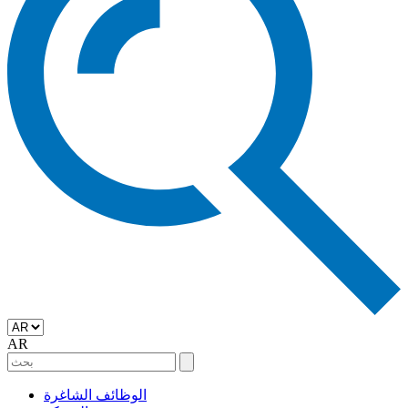
AR
الوظائف الشاغرة