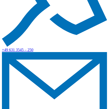
+49 631 3545 – 250