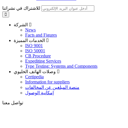
للاشتراك في نشراتنا
الشركة
News
Facts and Figures
الخدمات المميزة
ISO 9001
ISO 50001
CB Procedure
Expediting Services
Type Testing: Systems and Components
وصلات الهاتف الخليوي
Certipedia
Information for suppliers
منصة المبلغين عن المخالفات
إمكانية الوصول
تواصل معنا