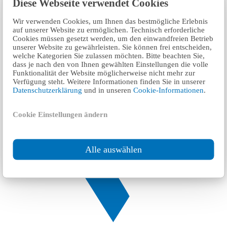
Diese Webseite verwendet Cookies
Wir verwenden Cookies, um Ihnen das bestmögliche Erlebnis
auf unserer Website zu ermöglichen. Technisch erforderliche
Cookies müssen gesetzt werden, um den einwandfreien Betrieb
unserer Website zu gewährleisten. Sie können frei entscheiden,
welche Kategorien Sie zulassen möchten. Bitte beachten Sie,
dass je nach den von Ihnen gewählten Einstellungen die volle
Funktionalität der Website möglicherweise nicht mehr zur
Verfügung steht. Weitere Informationen finden Sie in unserer
Datenschutzerklärung
und in unseren
Cookie-Informationen
.
Cookie Einstellungen ändern
Alle auswählen