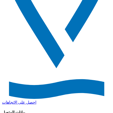
احصل على الاتجاهات
بيانات المتصل