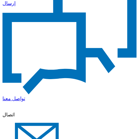
إرسال
تواصل معنا
اتصال