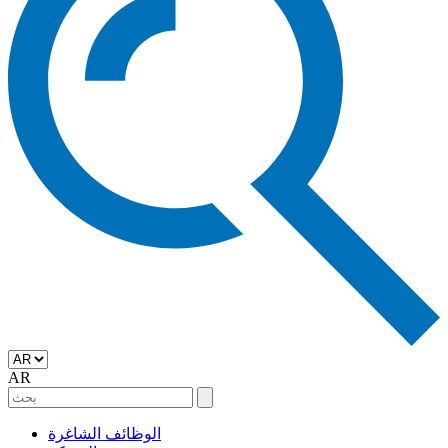
AR
الوظائف الشاغرة