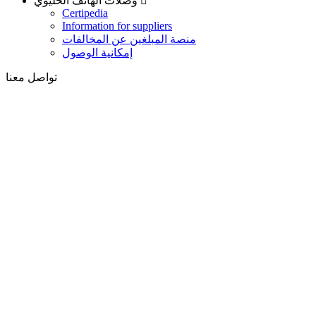
وصلات الهاتف الخليوي
Certipedia
Information for suppliers
منصة المبلغين عن المخالفات
إمكانية الوصول
تواصل معنا