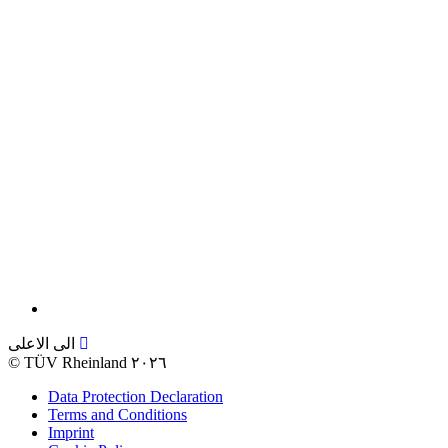
الى الاعلى
©
TÜV Rheinland ٢٠٢٦
Data Protection Declaration
Terms and Conditions
Imprint