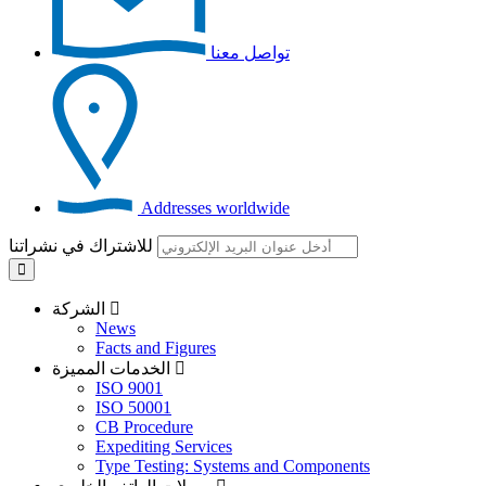
تواصل معنا
Addresses worldwide
للاشتراك في نشراتنا
الشركة
News
Facts and Figures
الخدمات المميزة
ISO 9001
ISO 50001
CB Procedure
Expediting Services
Type Testing: Systems and Components