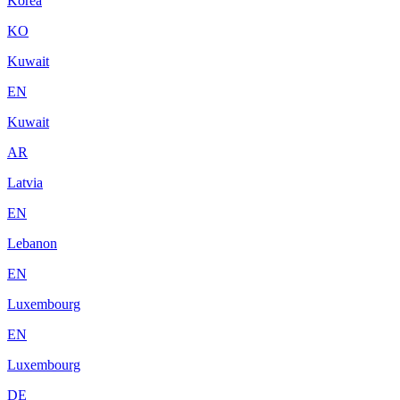
Korea
KO
Kuwait
EN
Kuwait
AR
Latvia
EN
Lebanon
EN
Luxembourg
EN
Luxembourg
DE