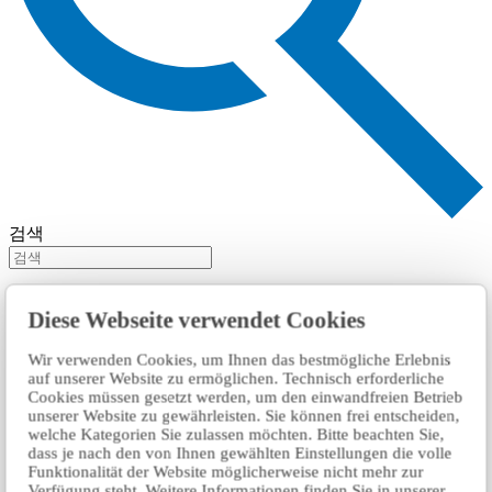
검색
Diese Webseite verwendet Cookies
Wir verwenden Cookies, um Ihnen das bestmögliche Erlebnis
auf unserer Website zu ermöglichen. Technisch erforderliche
Cookies müssen gesetzt werden, um den einwandfreien Betrieb
unserer Website zu gewährleisten. Sie können frei entscheiden,
welche Kategorien Sie zulassen möchten. Bitte beachten Sie,
dass je nach den von Ihnen gewählten Einstellungen die volle
Funktionalität der Website möglicherweise nicht mehr zur
Verfügung steht. Weitere Informationen finden Sie in unserer