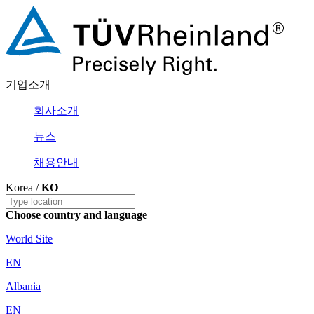
기업소개
회사소개
뉴스
채용안내
Korea /
KO
Choose country and language
World Site
EN
Albania
EN