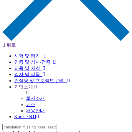
뒤로
시험 및 평가
인증 및 심사/검증
교육 및 자격
검사 및 감독
컨설팅 및 프로젝트 관리
기업소개
회사소개
뉴스
채용안내
Korea /
KO