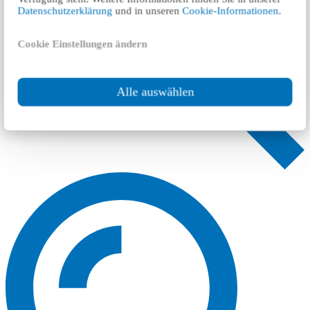
Datenschutzerklärung
und in unseren
Cookie-Informationen
.
Cookie Einstellungen ändern
Alle auswählen