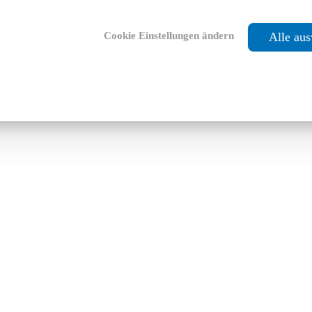
Cookie Einstellungen ändern
Alle au