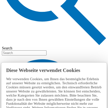
Search
Diese Webseite verwendet Cookies
Wir verwenden Cookies, um Ihnen das bestmögliche Erlebnis
auf unserer Website zu ermöglichen. Technisch erforderliche
Cookies müssen gesetzt werden, um den einwandfreien Betrieb
unserer Website zu gewährleisten. Sie können frei entscheiden,
welche Kategorien Sie zulassen möchten. Bitte beachten Sie,
dass je nach den von Ihnen gewählten Einstellungen die volle
Funktionalität der Website möglicherweise nicht mehr zur
Verfügung steht. Weitere Informationen finden Sie in unserer