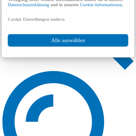
Datenschutzerklärung
und in unseren
Cookie-Informationen
.
Cookie Einstellungen ändern
Alle auswählen