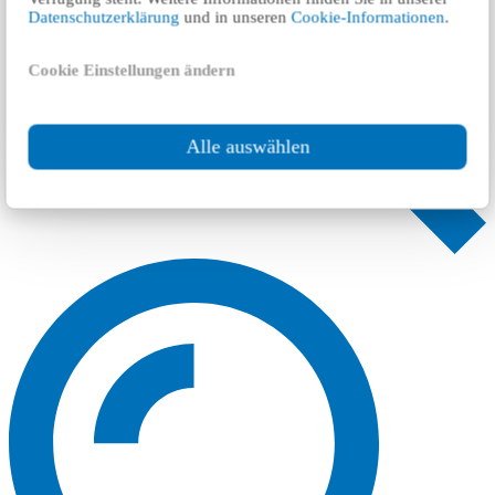
Datenschutzerklärung
und in unseren
Cookie-Informationen
.
Cookie Einstellungen ändern
Alle auswählen