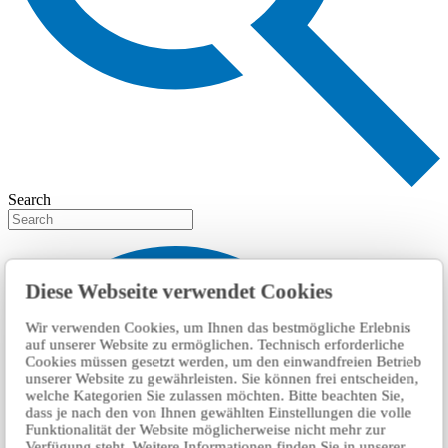
Search
Diese Webseite verwendet Cookies
Wir verwenden Cookies, um Ihnen das bestmögliche Erlebnis
auf unserer Website zu ermöglichen. Technisch erforderliche
Cookies müssen gesetzt werden, um den einwandfreien Betrieb
unserer Website zu gewährleisten. Sie können frei entscheiden,
welche Kategorien Sie zulassen möchten. Bitte beachten Sie,
dass je nach den von Ihnen gewählten Einstellungen die volle
Funktionalität der Website möglicherweise nicht mehr zur
Verfügung steht. Weitere Informationen finden Sie in unserer