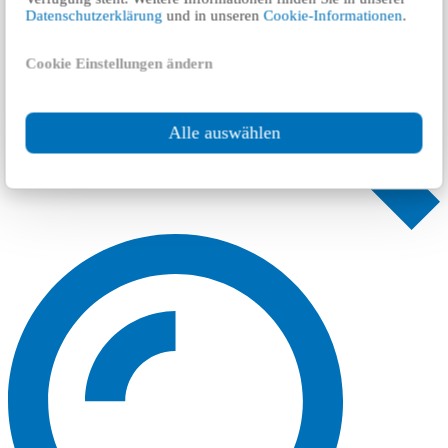
Datenschutzerklärung
und in unseren
Cookie-Informationen
.
Cookie Einstellungen ändern
Alle auswählen