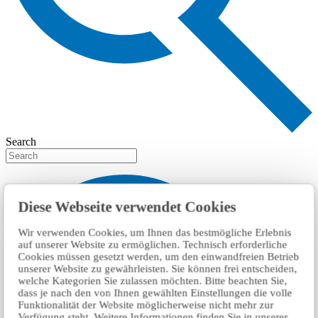
Search
Diese Webseite verwendet Cookies
Wir verwenden Cookies, um Ihnen das bestmögliche Erlebnis
auf unserer Website zu ermöglichen. Technisch erforderliche
Cookies müssen gesetzt werden, um den einwandfreien Betrieb
unserer Website zu gewährleisten. Sie können frei entscheiden,
welche Kategorien Sie zulassen möchten. Bitte beachten Sie,
dass je nach den von Ihnen gewählten Einstellungen die volle
Funktionalität der Website möglicherweise nicht mehr zur
Verfügung steht. Weitere Informationen finden Sie in unserer