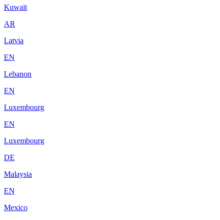
Kuwait
AR
Latvia
EN
Lebanon
EN
Luxembourg
EN
Luxembourg
DE
Malaysia
EN
Mexico