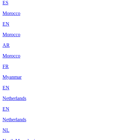
ES
Morocco
EN
Morocco
AR
Morocco
FR
Myanmar
EN
Netherlands
EN
Netherlands
NL