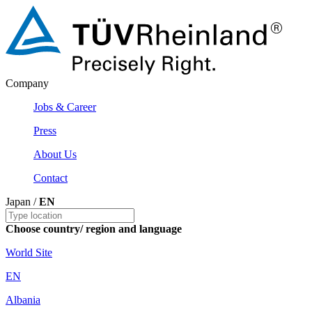
Company
Jobs & Career
Press
About Us
Contact
Japan /
EN
Choose country/ region and language
World Site
EN
Albania