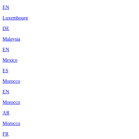
EN
Luxembourg
DE
Malaysia
EN
Mexico
ES
Morocco
EN
Morocco
AR
Morocco
FR