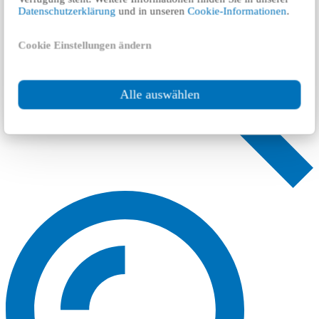
Datenschutzerklärung
und in unseren
Cookie-Informationen
.
Cookie Einstellungen ändern
Alle auswählen