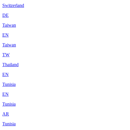
Switzerland
DE
Taiwan
EN
Taiwan
TW
Thailand
EN
Tunisia
EN
Tunisia
AR
Tunisia