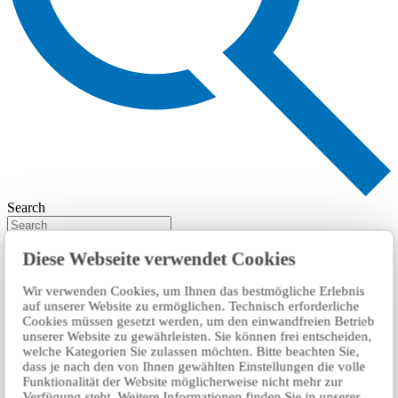
Search
Diese Webseite verwendet Cookies
Wir verwenden Cookies, um Ihnen das bestmögliche Erlebnis
auf unserer Website zu ermöglichen. Technisch erforderliche
Cookies müssen gesetzt werden, um den einwandfreien Betrieb
unserer Website zu gewährleisten. Sie können frei entscheiden,
welche Kategorien Sie zulassen möchten. Bitte beachten Sie,
dass je nach den von Ihnen gewählten Einstellungen die volle
Funktionalität der Website möglicherweise nicht mehr zur
Verfügung steht. Weitere Informationen finden Sie in unserer