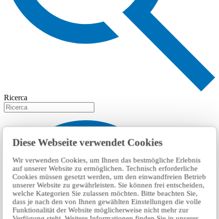
Ricerca
Diese Webseite verwendet Cookies
Wir verwenden Cookies, um Ihnen das bestmögliche Erlebnis
auf unserer Website zu ermöglichen. Technisch erforderliche
Cookies müssen gesetzt werden, um den einwandfreien Betrieb
unserer Website zu gewährleisten. Sie können frei entscheiden,
welche Kategorien Sie zulassen möchten. Bitte beachten Sie,
dass je nach den von Ihnen gewählten Einstellungen die volle
Funktionalität der Website möglicherweise nicht mehr zur
Verfügung steht. Weitere Informationen finden Sie in unserer