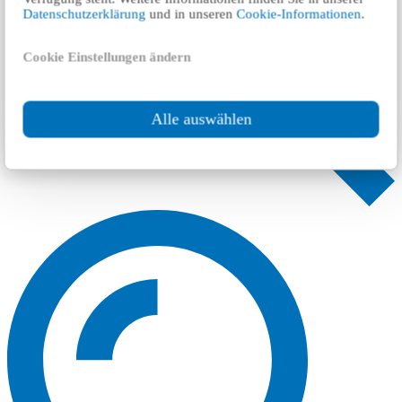
Datenschutzerklärung
und in unseren
Cookie-Informationen
.
Cookie Einstellungen ändern
Alle auswählen