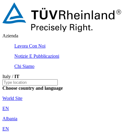
Azienda
Lavora Con Noi
Notizie E Pubblicazioni
Chi Siamo
Italy /
IT
Choose country and language
World Site
EN
Albania
EN